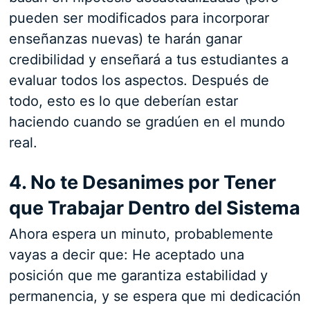
pueden ser modificados para incorporar
enseñanzas nuevas) te harán ganar
credibilidad y enseñará a tus estudiantes a
evaluar todos los aspectos. Después de
todo, esto es lo que deberían estar
haciendo cuando se gradúen en el mundo
real.
4. No te Desanimes por Tener
que Trabajar Dentro del Sistema
Ahora espera un minuto, probablemente
vayas a decir que: He aceptado una
posición que me garantiza estabilidad y
permanencia, y se espera que mi dedicación