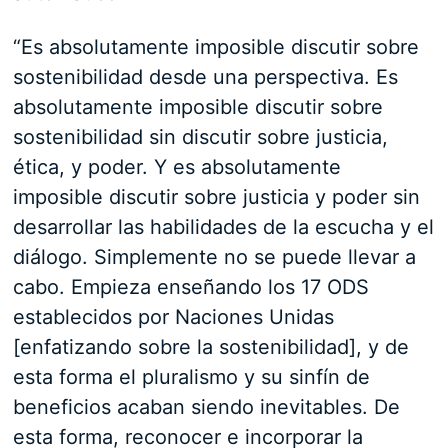
“Es absolutamente imposible discutir sobre
sostenibilidad desde una perspectiva. Es
absolutamente imposible discutir sobre
sostenibilidad sin discutir sobre justicia,
ética, y poder. Y es absolutamente
imposible discutir sobre justicia y poder sin
desarrollar las habilidades de la escucha y el
diálogo. Simplemente no se puede llevar a
cabo. Empieza enseñando los 17 ODS
establecidos por Naciones Unidas
[enfatizando sobre la sostenibilidad], y de
esta forma el pluralismo y su sinfín de
beneficios acaban siendo inevitables. De
esta forma, reconocer e incorporar la