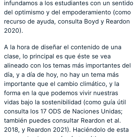
infundamos a los estudiantes con un sentido
del optimismo y del empoderamiento (como
recurso de ayuda, consulta Boyd y Reardon
2020).
A la hora de diseñar el contenido de una
clase, lo principal es que éste se vea
alineado con los temas más importantes del
día, y a día de hoy, no hay un tema más
importante que el cambio climático, y la
forma en la que podemos vivir nuestras
vidas bajo la sostenibilidad (como guía útil
consulta los 17 ODS de Naciones Unidas;
también puedes consultar Reardon et al.
2018, y Reardon 2021). Haciéndolo de esta