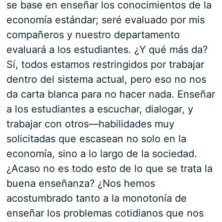
se base en enseñar los conocimientos de la
economía estándar; seré evaluado por mis
compañeros y nuestro departamento
evaluará a los estudiantes. ¿Y qué más da?
Sí, todos estamos restringidos por trabajar
dentro del sistema actual, pero eso no nos
da carta blanca para no hacer nada. Enseñar
a los estudiantes a escuchar, dialogar, y
trabajar con otros—habilidades muy
solicitadas que escasean no solo en la
economía, sino a lo largo de la sociedad.
¿Acaso no es todo esto de lo que se trata la
buena enseñanza? ¿Nos hemos
acostumbrado tanto a la monotonía de
enseñar los problemas cotidianos que nos