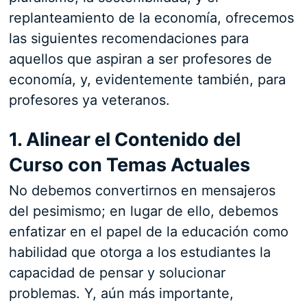
replanteamiento de la economía, ofrecemos
las siguientes recomendaciones para
aquellos que aspiran a ser profesores de
economía, y, evidentemente también, para
profesores ya veteranos.
1. Alinear el Contenido del
Curso con Temas Actuales
No debemos convertirnos en mensajeros
del pesimismo; en lugar de ello, debemos
enfatizar en el papel de la educación como
habilidad que otorga a los estudiantes la
capacidad de pensar y solucionar
problemas. Y, aún más importante,