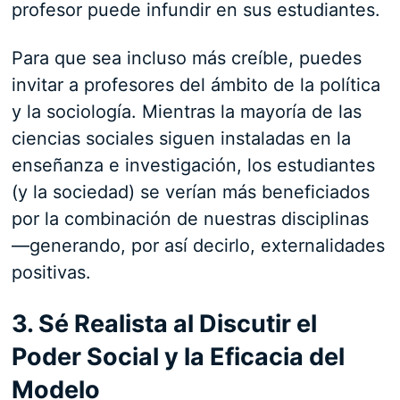
profesor puede infundir en sus estudiantes.
Para que sea incluso más creíble, puedes
invitar a profesores del ámbito de la política
y la sociología. Mientras la mayoría de las
ciencias sociales siguen instaladas en la
enseñanza e investigación, los estudiantes
(y la sociedad) se verían más beneficiados
por la combinación de nuestras disciplinas
—generando, por así decirlo, externalidades
positivas.
3. Sé Realista al Discutir el
Poder Social y la Eficacia del
Modelo