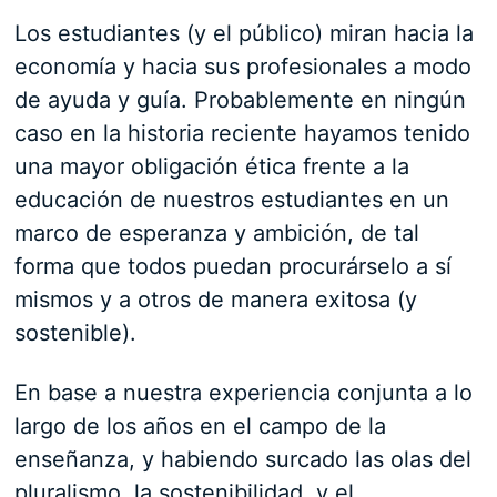
Los estudiantes (y el público) miran hacia la
economía y hacia sus profesionales a modo
de ayuda y guía. Probablemente en ningún
caso en la historia reciente hayamos tenido
una mayor obligación ética frente a la
educación de nuestros estudiantes en un
marco de esperanza y ambición, de tal
forma que todos puedan procurárselo a sí
mismos y a otros de manera exitosa (y
sostenible).
En base a nuestra experiencia conjunta a lo
largo de los años en el campo de la
enseñanza, y habiendo surcado las olas del
pluralismo, la sostenibilidad, y el