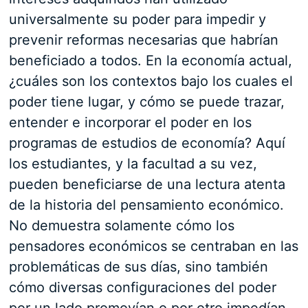
universalmente su poder para impedir y
prevenir reformas necesarias que habrían
beneficiado a todos. En la economía actual,
¿cuáles son los contextos bajo los cuales el
poder tiene lugar, y cómo se puede trazar,
entender e incorporar el poder en los
programas de estudios de economía? Aquí
los estudiantes, y la facultad a su vez,
pueden beneficiarse de una lectura atenta
de la historia del pensamiento económico.
No demuestra solamente cómo los
pensadores económicos se centraban en las
problemáticas de sus días, sino también
cómo diversas configuraciones del poder