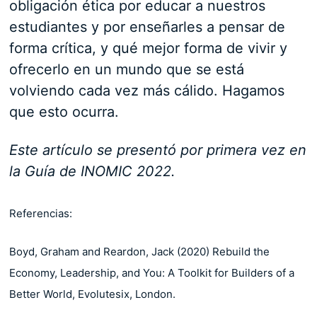
obligación ética por educar a nuestros
estudiantes y por enseñarles a pensar de
forma crítica, y qué mejor forma de vivir y
ofrecerlo en un mundo que se está
volviendo cada vez más cálido. Hagamos
que esto ocurra.
Este artículo se presentó por primera vez en
la Guía de INOMIC 2022.
Referencias:
Boyd, Graham and Reardon, Jack (2020) Rebuild the
Economy, Leadership, and You: A Toolkit for Builders of a
Better World, Evolutesix, London.