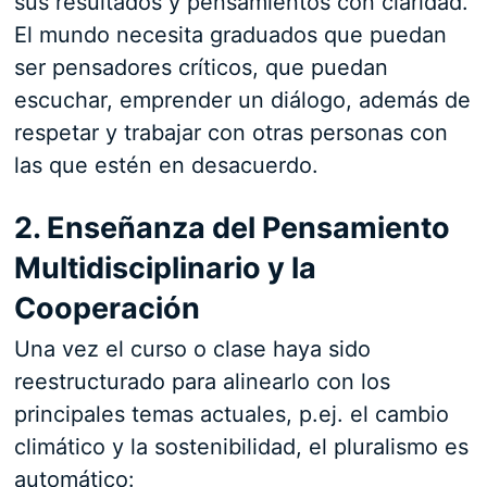
sus resultados y pensamientos con claridad.
El mundo necesita graduados que puedan
ser pensadores críticos, que puedan
escuchar, emprender un diálogo, además de
respetar y trabajar con otras personas con
las que estén en desacuerdo.
2. Enseñanza del Pensamiento
Multidisciplinario y la
Cooperación
Una vez el curso o clase haya sido
reestructurado para alinearlo con los
principales temas actuales, p.ej. el cambio
climático y la sostenibilidad, el pluralismo es
automático: