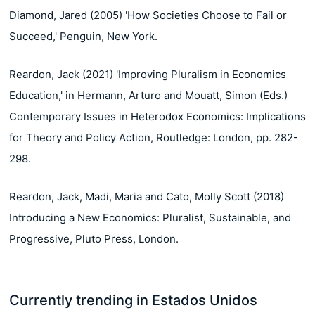
Diamond, Jared (2005) 'How Societies Choose to Fail or
Succeed,' Penguin, New York.
Reardon, Jack (2021) 'Improving Pluralism in Economics
Education,' in Hermann, Arturo and Mouatt, Simon (Eds.)
Contemporary Issues in Heterodox Economics: Implications
for Theory and Policy Action, Routledge: London, pp. 282-
298.
Reardon, Jack, Madi, Maria and Cato, Molly Scott (2018)
Introducing a New Economics: Pluralist, Sustainable, and
Progressive, Pluto Press, London.
Currently trending in Estados Unidos