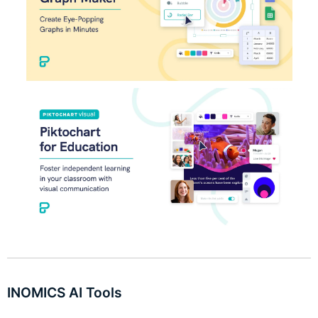
INOMICS AI Tools