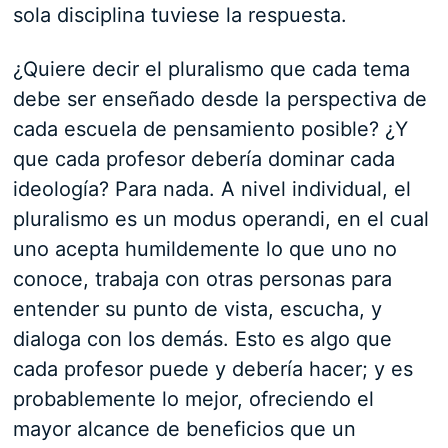
sola disciplina tuviese la respuesta.
¿Quiere decir el pluralismo que cada tema
debe ser enseñado desde la perspectiva de
cada escuela de pensamiento posible? ¿Y
que cada profesor debería dominar cada
ideología? Para nada. A nivel individual, el
pluralismo es un modus operandi, en el cual
uno acepta humildemente lo que uno no
conoce, trabaja con otras personas para
entender su punto de vista, escucha, y
dialoga con los demás. Esto es algo que
cada profesor puede y debería hacer; y es
probablemente lo mejor, ofreciendo el
mayor alcance de beneficios que un