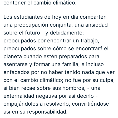
contener el cambio climático.
Los estudiantes de hoy en día comparten
una preocupación conjunta, una ansiedad
sobre el futuro—y debidamente:
preocupados por encontrar un trabajo,
preocupados sobre cómo se encontrará el
planeta cuando estén preparados para
asentarse y formar una familia, e incluso
enfadados por no haber tenido nada que ver
con el cambio climático; no fue por su culpa,
si bien recae sobre sus hombros, - una
externalidad negativa por así decirlo -
empujándoles a resolverlo, convirtiéndose
así en su responsabilidad.