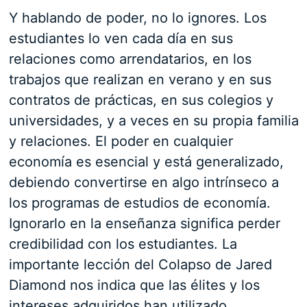
Y hablando de poder, no lo ignores. Los
estudiantes lo ven cada día en sus
relaciones como arrendatarios, en los
trabajos que realizan en verano y en sus
contratos de prácticas, en sus colegios y
universidades, y a veces en su propia familia
y relaciones. El poder en cualquier
economía es esencial y está generalizado,
debiendo convertirse en algo intrínseco a
los programas de estudios de economía.
Ignorarlo en la enseñanza significa perder
credibilidad con los estudiantes. La
importante lección del Colapso de Jared
Diamond nos indica que las élites y los
intereses adquiridos han utilizado