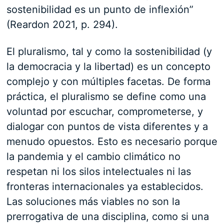
sostenibilidad es un punto de inflexión”
(Reardon 2021, p. 294).
El pluralismo, tal y como la sostenibilidad (y
la democracia y la libertad) es un concepto
complejo y con múltiples facetas. De forma
práctica, el pluralismo se define como una
voluntad por escuchar, comprometerse, y
dialogar con puntos de vista diferentes y a
menudo opuestos. Esto es necesario porque
la pandemia y el cambio climático no
respetan ni los silos intelectuales ni las
fronteras internacionales ya establecidos.
Las soluciones más viables no son la
prerrogativa de una disciplina, como si una