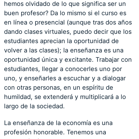
hemos olvidado de lo que significa ser un
buen profesor? Da lo mismo si el curso es
en línea o presencial (aunque tras dos años
dando clases virtuales, puedo decir que los
estudiantes aprecian la oportunidad de
volver a las clases); la enseñanza es una
oportunidad única y excitante. Trabajar con
estudiantes, llegar a conocerles uno por
uno, y enseñarles a escuchar y a dialogar
con otras personas, en un espíritu de
humildad, se extenderá y multiplicará a lo
largo de la sociedad.
La enseñanza de la economía es una
profesión honorable. Tenemos una