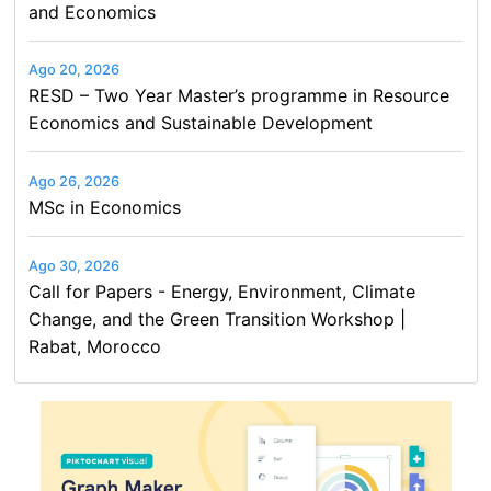
and Economics
Ago 20, 2026
RESD – Two Year Master’s programme in Resource
Economics and Sustainable Development
Ago 26, 2026
MSc in Economics
Ago 30, 2026
Call for Papers - Energy, Environment, Climate
Change, and the Green Transition Workshop |
Rabat, Morocco