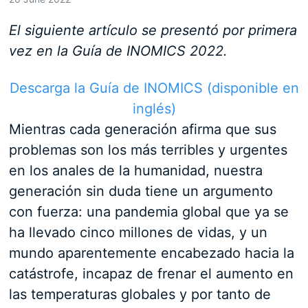
El siguiente artículo se presentó por primera
vez en la Guía de INOMICS 2022.
Descarga la Guía de INOMICS (disponible en
inglés)
Mientras cada generación afirma que sus
problemas son los más terribles y urgentes
en los anales de la humanidad, nuestra
generación sin duda tiene un argumento
con fuerza: una pandemia global que ya se
ha llevado cinco millones de vidas, y un
mundo aparentemente encabezado hacia la
catástrofe, incapaz de frenar el aumento en
las temperaturas globales y por tanto de