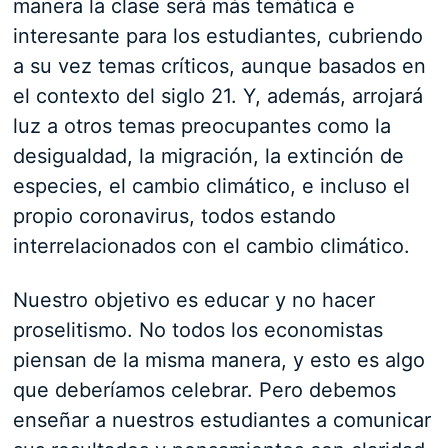
manera la clase será más temática e
interesante para los estudiantes, cubriendo
a su vez temas críticos, aunque basados en
el contexto del siglo 21. Y, además, arrojará
luz a otros temas preocupantes como la
desigualdad, la migración, la extinción de
especies, el cambio climático, e incluso el
propio coronavirus, todos estando
interrelacionados con el cambio climático.
Nuestro objetivo es educar y no hacer
proselitismo. No todos los economistas
piensan de la misma manera, y esto es algo
que deberíamos celebrar. Pero debemos
enseñar a nuestros estudiantes a comunicar