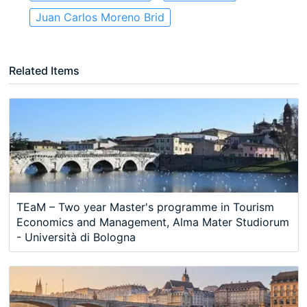
Juan Carlos Moreno Brid
Related Items
TEaM – Two year Master's programme in Tourism
Economics and Management, Alma Mater Studiorum
- Università di Bologna