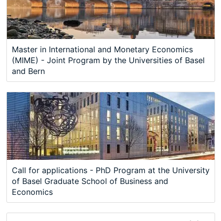
Master in International and Monetary Economics
(MIME) - Joint Program by the Universities of Basel
and Bern
Call for applications - PhD Program at the University
of Basel Graduate School of Business and
Economics