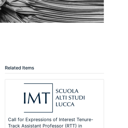
Related Items
Call for Expressions of Interest Tenure-
Track Assistant Professor (RTT) in