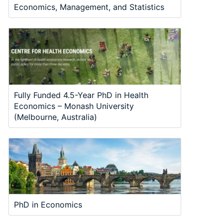
Economics, Management, and Statistics
Fully Funded 4.5-Year PhD in Health
Economics – Monash University
(Melbourne, Australia)
PhD in Economics