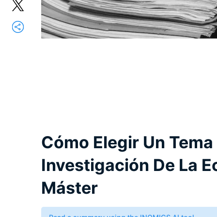
Cómo Elegir Un Tema 
Investigación De La E
Máster