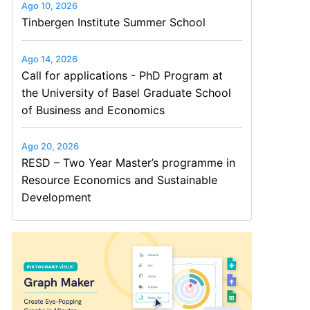
Ago 10, 2026
Tinbergen Institute Summer School
Ago 14, 2026
Call for applications - PhD Program at
the University of Basel Graduate School
of Business and Economics
Ago 20, 2026
RESD – Two Year Master’s programme in
Resource Economics and Sustainable
Development