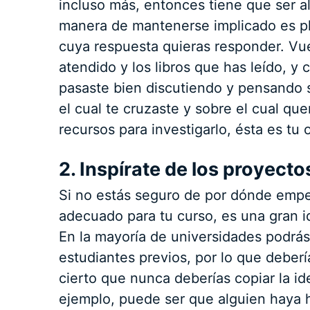
incluso más, entonces tiene que ser a
manera de mantenerse implicado es pl
cuya respuesta quieras responder. Vue
atendido y los libros que has leído, y 
pasaste bien discutiendo y pensando 
el cual te cruzaste y sobre el cual que
recursos para investigarlo, ésta es tu
2. Inspírate de los proyecto
Si no estás seguro de por dónde empez
adecuado para tu curso, es una gran i
En la mayoría de universidades podrás a
estudiantes previos, por lo que deberí
cierto que nunca deberías copiar la id
ejemplo, puede ser que alguien haya 