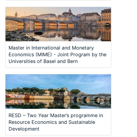
Master in International and Monetary
Economics (MIME) - Joint Program by the
Universities of Basel and Bern
RESD – Two Year Master’s programme in
Resource Economics and Sustainable
Development