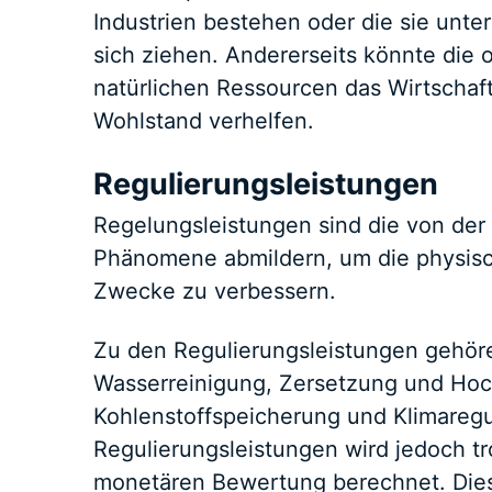
Industrien bestehen oder die sie unter
sich ziehen. Andererseits könnte die 
natürlichen Ressourcen das Wirtscha
Wohlstand verhelfen.
Regulierungsleistungen
Regelungsleistungen sind die von der 
Phänomene abmildern, um die physis
Zwecke zu verbessern.
Zu den Regulierungsleistungen gehör
Wasserreinigung, Zersetzung und Hoc
Kohlenstoffspeicherung und Klimaregul
Regulierungsleistungen wird jedoch tr
monetären Bewertung berechnet. Dies 