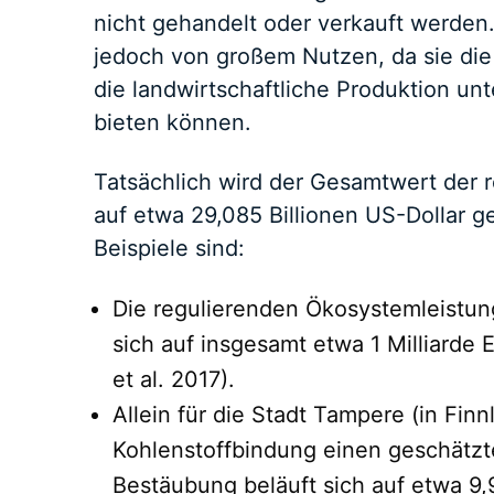
nicht gehandelt oder verkauft werden
jedoch von großem Nutzen, da sie die
die landwirtschaftliche Produktion unt
bieten können.
Tatsächlich wird der Gesamtwert der 
auf etwa 29,085 Billionen US-Dollar g
Beispiele sind:
Die regulierenden Ökosystemleistun
sich auf insgesamt etwa 1 Milliarde 
et al. 2017).
Allein für die Stadt Tampere (in Fi
Kohlenstoffbindung einen geschätzte
Bestäubung beläuft sich auf etwa 9,9