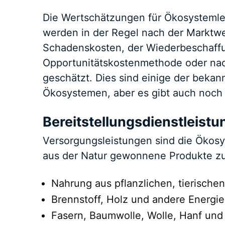
Die Wertschätzungen für Ökosystemlei
werden in der Regel nach der Marktw
Schadenskosten, der Wiederbeschaff
Opportunitätskostenmethode oder na
geschätzt. Dies sind einige der bek
Ökosystemen, aber es gibt auch noch
Bereitstellungsdienstleist
Versorgungsleistungen sind die Ökosy
aus der Natur gewonnene Produkte zur
Nahrung aus pflanzlichen, tierischen
Brennstoff, Holz und andere Energie
Fasern, Baumwolle, Wolle, Hanf und