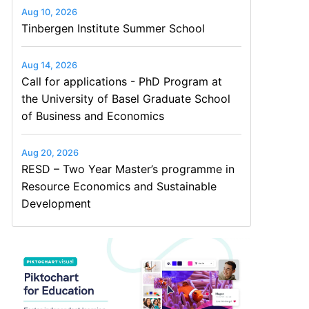
Aug 10, 2026
Tinbergen Institute Summer School
Aug 14, 2026
Call for applications - PhD Program at
the University of Basel Graduate School
of Business and Economics
Aug 20, 2026
RESD – Two Year Master’s programme in
Resource Economics and Sustainable
Development