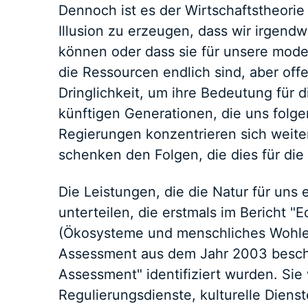
Dennoch ist es der Wirtschaftstheorie
Illusion zu erzeugen, dass wir irgen
können oder dass sie für unsere mode
die Ressourcen endlich sind, aber offe
Dringlichkeit, um ihre Bedeutung für d
künftigen Generationen, die uns folg
Regierungen konzentrieren sich weite
schenken den Folgen, die dies für di
Die Leistungen, die die Natur für uns 
unterteilen, die erstmals im Bericht 
(Ökosysteme und menschliches Wohle
Assessment aus dem Jahr 2003 besch
Assessment" identifiziert wurden. Sie 
Regulierungsdienste, kulturelle Diens