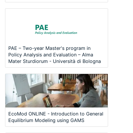
PAE – Two-year Master's program in
Policy Analysis and Evaluation – Alma
Mater Sturdiorum - Università di Bologna
EcoMod ONLINE - Introduction to General
Equilibrium Modeling using GAMS