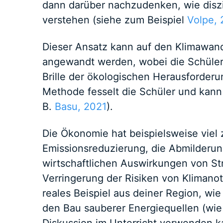
dann darüber nachzudenken, wie disz
verstehen (siehe zum Beispiel
Volpe,
Dieser Ansatz kann auf den Klimawand
angewandt werden, wobei die Schüler
Brille der ökologischen Herausforder
Methode fesselt die Schüler und kann 
B.
Basu, 2021
).
Die Ökonomie hat beispielsweise viel 
Emissionsreduzierung, die Abmilderun
wirtschaftlichen Auswirkungen von St
Verringerung der Risiken von Klimanot
reales Beispiel aus deiner Region, wie
den Bau sauberer Energiequellen (wie 