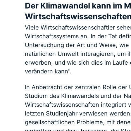
Der Klimawandel kann im Mi
Wirtschaftswissenschaften
Viele Wirtschaftswissenschaftler sehe
Wirtschaftssystems an. In der Tat def
Untersuchung der Art und Weise, wie 
natürlichen Umwelt interagieren, um 
erwerben, und wie sich dies im Laufe 
verändern kann".
In Anbetracht der zentralen Rolle der 
Studium des Klimawandels und der Nac
Wirtschaftswissenschaften integriert 
letzten Studienjahr verwiesen werden
gesellschaftlichen Probleme, mit denen