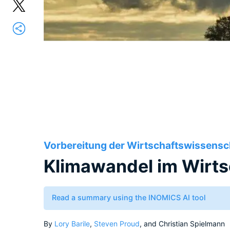
Vorbereitung der Wirtschaftswissensc
Klimawandel im Wirts
Read a summary using the INOMICS AI tool
By
Lory Barile
,
Steven Proud
, and Christian Spielmann