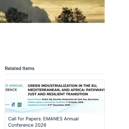
Related Items
Call for Papers: EMANES Annual
Conference 2026