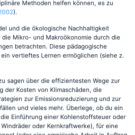
iplinäre Methoden helfen können, es zu
 2002
).
el und die ökologische Nachhaltigkeit
 die Mikro- und Makroökonomie durch die
ungen betrachten. Diese pädagogische
ein vertieftes Lernen ermöglichen (siehe z.
zu sagen über die effizientesten Wege zur
g der Kosten von Klimaschäden, die
rategien zur Emissionsreduzierung und zur
fällen und vieles mehr. Überlege, ob du ein
 die Einführung einer Kohlenstoffsteuer oder
Windräder oder Kernkraftwerke), für eine