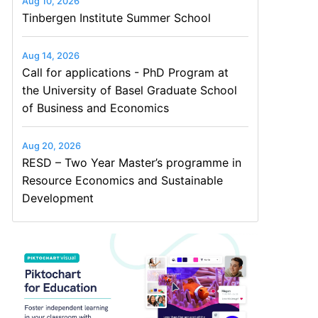
Aug 10, 2026
Tinbergen Institute Summer School
Aug 14, 2026
Call for applications - PhD Program at
the University of Basel Graduate School
of Business and Economics
Aug 20, 2026
RESD – Two Year Master’s programme in
Resource Economics and Sustainable
Development