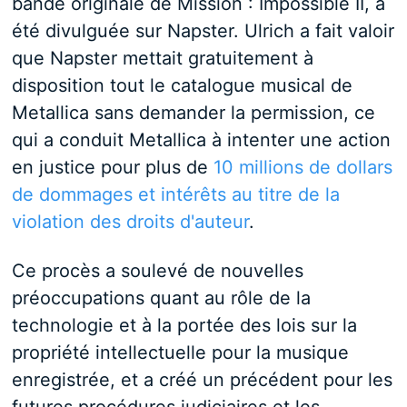
bande originale de Mission : Impossible II, a
été divulguée sur Napster. Ulrich a fait valoir
que Napster mettait gratuitement à
disposition tout le catalogue musical de
Metallica sans demander la permission, ce
qui a conduit Metallica à intenter une action
en justice pour plus de
10 millions de dollars
de dommages et intérêts au titre de la
violation des droits d'auteur
.
Ce procès a soulevé de nouvelles
préoccupations quant au rôle de la
technologie et à la portée des lois sur la
propriété intellectuelle pour la musique
enregistrée, et a créé un précédent pour les