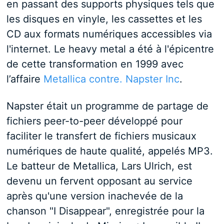
en passant des supports physiques tels que
les disques en vinyle, les cassettes et les
CD aux formats numériques accessibles via
l'internet. Le heavy metal a été à l'épicentre
de cette transformation en 1999 avec
l’affaire
Metallica contre. Napster Inc
.
Napster était un programme de partage de
fichiers peer-to-peer développé pour
faciliter le transfert de fichiers musicaux
numériques de haute qualité, appelés MP3.
Le batteur de Metallica, Lars Ulrich, est
devenu un fervent opposant au service
après qu'une version inachevée de la
chanson "I Disappear", enregistrée pour la