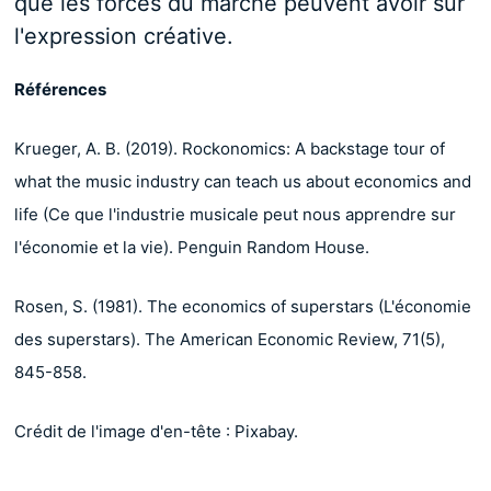
que les forces du marché peuvent avoir sur
l'expression créative.
Références
Krueger, A. B. (2019). Rockonomics: A backstage tour of
what the music industry can teach us about economics and
life (Ce que l'industrie musicale peut nous apprendre sur
l'économie et la vie). Penguin Random House.
Rosen, S. (1981). The economics of superstars (L'économie
des superstars). The American Economic Review, 71(5),
845-858.
Crédit de l'image d'en-tête : Pixabay.