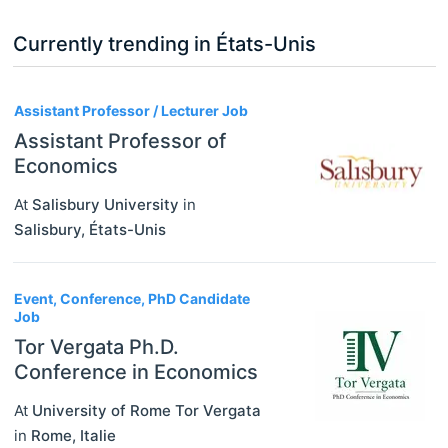
Currently trending in États-Unis
3
Assistant Professor / Lecturer Job
Assistant Professor of
Economics
At
Salisbury University
in
Salisbury
,
États-Unis
Event, Conference, PhD Candidate
Job
Tor Vergata Ph.D.
Conference in Economics
At
University of Rome Tor Vergata
in
Rome
,
Italie