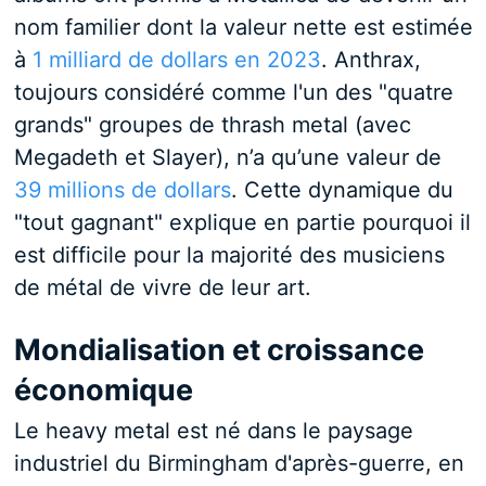
nom familier dont la valeur nette est estimée
à
1 milliard de dollars en 2023
. Anthrax,
toujours considéré comme l'un des "quatre
grands" groupes de thrash metal (avec
Megadeth et Slayer), n’a qu’une valeur de
39 millions de dollars
. Cette dynamique du
"tout gagnant" explique en partie pourquoi il
est difficile pour la majorité des musiciens
de métal de vivre de leur art.
Mondialisation et croissance
économique
Le heavy metal est né dans le paysage
industriel du Birmingham d'après-guerre, en