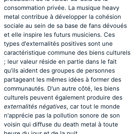
consommation privée. La musique heavy
metal contribue à développer la cohésion
sociale au sein de sa base de fans dévoués
et elle inspire les futurs musiciens. Ces
types d'externalités positives sont une
caractéristique commune des biens culturels
; leur valeur réside en partie dans le fait
qu'ils aident des groupes de personnes
partageant les mêmes idées à former des
communautés. D'un autre côté, les biens
culturels peuvent également produire des
externalités négatives
, car tout le monde
n'apprécie pas la pollution sonore de son
voisin qui diffuse du death metal à toute
heure du jour et de la nuit.