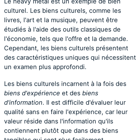
Le heavy metal est un exemple de bien
culturel. Les biens culturels, comme les
livres, l'art et la musique, peuvent être
étudiés à l'aide des outils classiques de
l'économie, tels que l'offre et la demande.
Cependant, les biens culturels présentent
des caractéristiques uniques qui nécessitent
un examen plus approfondi.
Les biens culturels incarnent à la fois des
biens d'expérience
et des
biens
d'information
. Il est difficile d'évaluer leur
qualité sans en faire l'expérience, car leur
valeur réside dans l'information qu'ils
contiennent plutôt que dans des biens