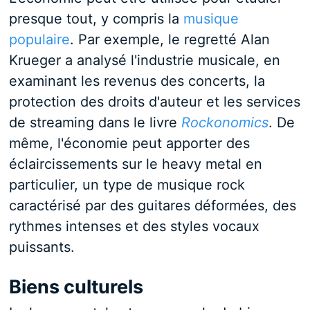
presque tout, y compris la
musique
populaire
. Par exemple, le regretté Alan
Krueger a analysé l'industrie musicale, en
examinant les revenus des concerts, la
protection des droits d'auteur et les services
de streaming dans le livre
Rockonomics
. De
même, l'économie peut apporter des
éclaircissements sur le heavy metal en
particulier, un type de musique rock
caractérisé par des guitares déformées, des
rythmes intenses et des styles vocaux
puissants.
Biens culturels