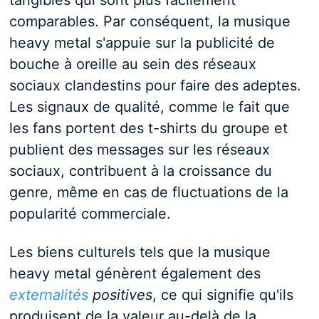
tangibles qui sont plus facilement
comparables. Par conséquent, la musique
heavy metal s'appuie sur la publicité de
bouche à oreille au sein des réseaux
sociaux clandestins pour faire des adeptes.
Les signaux de qualité, comme le fait que
les fans portent des t-shirts du groupe et
publient des messages sur les réseaux
sociaux, contribuent à la croissance du
genre, même en cas de fluctuations de la
popularité commerciale.
Les biens culturels tels que la musique
heavy metal génèrent également des
externalités
positives
, ce qui signifie qu'ils
produisent de la valeur au-delà de la