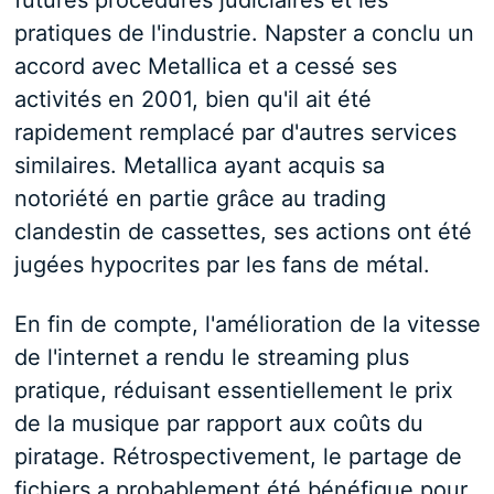
futures procédures judiciaires et les
pratiques de l'industrie. Napster a conclu un
accord avec Metallica et a cessé ses
activités en 2001, bien qu'il ait été
rapidement remplacé par d'autres services
similaires. Metallica ayant acquis sa
notoriété en partie grâce au trading
clandestin de cassettes, ses actions ont été
jugées hypocrites par les fans de métal.
En fin de compte, l'amélioration de la vitesse
de l'internet a rendu le streaming plus
pratique, réduisant essentiellement le prix
de la musique par rapport aux coûts du
piratage. Rétrospectivement, le partage de
fichiers a probablement été bénéfique pour