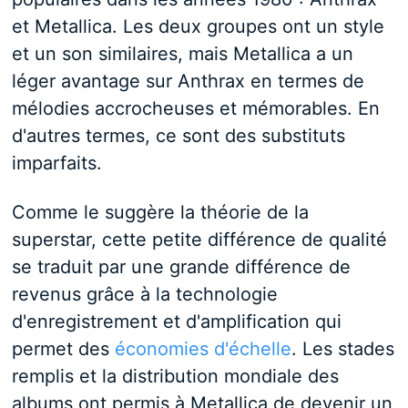
et Metallica. Les deux groupes ont un style
et un son similaires, mais Metallica a un
léger avantage sur Anthrax en termes de
mélodies accrocheuses et mémorables. En
d'autres termes, ce sont des substituts
imparfaits.
Comme le suggère la théorie de la
superstar, cette petite différence de qualité
se traduit par une grande différence de
revenus grâce à la technologie
d'enregistrement et d'amplification qui
permet des
économies d'échelle
. Les stades
remplis et la distribution mondiale des
albums ont permis à Metallica de devenir un