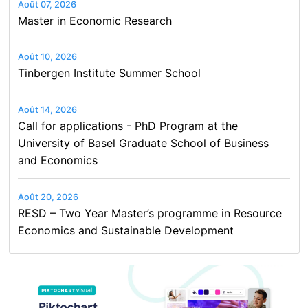
Août 07, 2026
Master in Economic Research
Août 10, 2026
Tinbergen Institute Summer School
Août 14, 2026
Call for applications - PhD Program at the
University of Basel Graduate School of Business
and Economics
Août 20, 2026
RESD – Two Year Master’s programme in Resource
Economics and Sustainable Development