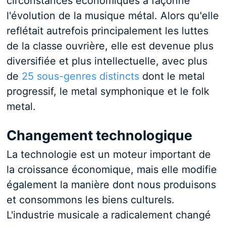
circonstances économiques a façonné
l'évolution de la musique métal. Alors qu'elle
reflétait autrefois principalement les luttes
de la classe ouvrière, elle est devenue plus
diversifiée et plus intellectuelle, avec plus
de
25 sous-genres distincts
dont le metal
progressif, le metal symphonique et le folk
metal.
Changement technologique
La technologie est un moteur important de
la croissance économique, mais elle modifie
également la manière dont nous produisons
et consommons les biens culturels.
L'industrie musicale a radicalement changé