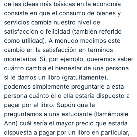
de las ideas más básicas en la economía
consiste en que el consumo de bienes y
servicios cambia nuestro nivel de
satisfacción o felicidad (también referido
como utilidad). A menudo medimos este
cambio en la satisfacción en términos
monetarios. Si, por ejemplo, queremos saber
cuánto cambia el bienestar de una persona
si le damos un libro (gratuitamente),
podemos simplemente preguntarle a esta
persona cuánto él o ella estaría dispuesto a
pagar por el libro. Supón que le
preguntamos a una estudiante (llamémosle
Ann) cuál sería el mayor precio que estaría
dispuesta a pagar por un libro en particular,