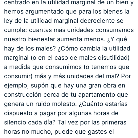
centrado en la utilidad marginal de un bien y
hemos argumentado que para los bienes la
ley de la utilidad marginal decreciente se
cumple: cuantas más unidades consumamos
nuestro bienestar aumenta menos. ¿Y qué
hay de los males? ¿Cómo cambia la utilidad
marginal (o en el caso de males disutilidad)
a medida que consumimos (o tenemos que
consumir) más y más unidades del mal? Por
ejemplo, supón que hay una gran obra en
construcción cerca de tu apartamento que
genera un ruido molesto. ¿Cuánto estarías
dispuesto a pagar por algunas horas de
silencio cada día? Tal vez por las primeras
horas no mucho, puede que gastes el