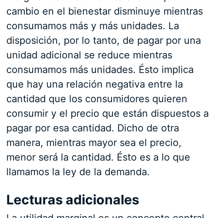
cambio en el bienestar disminuye mientras
consumamos más y más unidades. La
disposición, por lo tanto, de pagar por una
unidad adicional se reduce mientras
consumamos más unidades. Ésto implica
que hay una relación negativa entre la
cantidad que los consumidores quieren
consumir y el precio que están dispuestos a
pagar por esa cantidad. Dicho de otra
manera, mientras mayor sea el precio,
menor será la cantidad. Ésto es a lo que
llamamos la ley de la demanda.
Lecturas adicionales