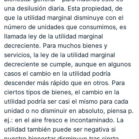
una desilusión diaria. Esta propiedad, de
que la utilidad marginal disminuye con el
número de unidades que consumimos, es
llamada ley de la utilidad marginal
decreciente. Para muchos bienes y
servicios, la ley de la utilidad marginal
decreciente se cumple, aunque en algunos
casos el cambio en la utilidad podría
descender más rápido que en otros. Para
ciertos tipos de bienes, el cambio en la
utilidad podría ser casi el mismo para cada
unidad o no disminuir en absoluto, piensa p.
ej.: en el aire fresco e incontaminado. La
utilidad también puede ser negativa si
nuestro bienestar disminuye tras cierto