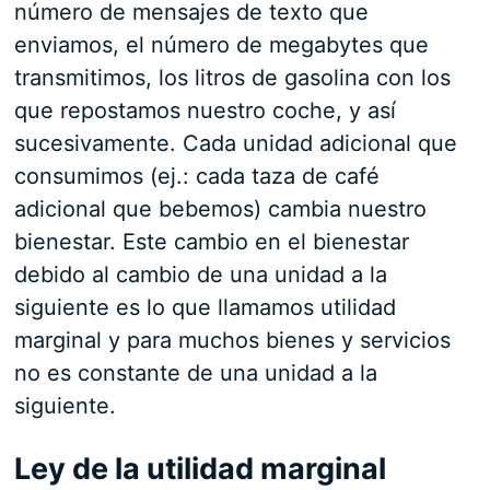
número de mensajes de texto que
enviamos, el número de megabytes que
transmitimos, los litros de gasolina con los
que repostamos nuestro coche, y así
sucesivamente. Cada unidad adicional que
consumimos (ej.: cada taza de café
adicional que bebemos) cambia nuestro
bienestar. Este cambio en el bienestar
debido al cambio de una unidad a la
siguiente es lo que llamamos utilidad
marginal y para muchos bienes y servicios
no es constante de una unidad a la
siguiente.
Ley de la utilidad marginal