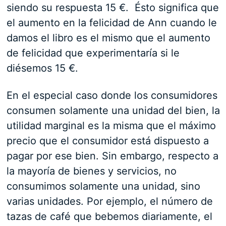
siendo su respuesta 15 €. Ésto significa que
el aumento en la felicidad de Ann cuando le
damos el libro es el mismo que el aumento
de felicidad que experimentaría si le
diésemos 15 €.
En el especial caso donde los consumidores
consumen solamente una unidad del bien, la
utilidad marginal es la misma que el máximo
precio que el consumidor está dispuesto a
pagar por ese bien. Sin embargo, respecto a
la mayoría de bienes y servicios, no
consumimos solamente una unidad, sino
varias unidades. Por ejemplo, el número de
tazas de café que bebemos diariamente, el