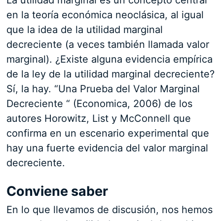
La utilidad marginal es un concepto central
en la teoría económica neoclásica, al igual
que la idea de la utilidad marginal
decreciente (a veces también llamada valor
marginal). ¿Existe alguna evidencia empírica
de la ley de la utilidad marginal decreciente?
Sí, la hay. “Una Prueba del Valor Marginal
Decreciente “ (Economica, 2006) de los
autores Horowitz, List y McConnell que
confirma en un escenario experimental que
hay una fuerte evidencia del valor marginal
decreciente.
Conviene saber
En lo que llevamos de discusión, nos hemos