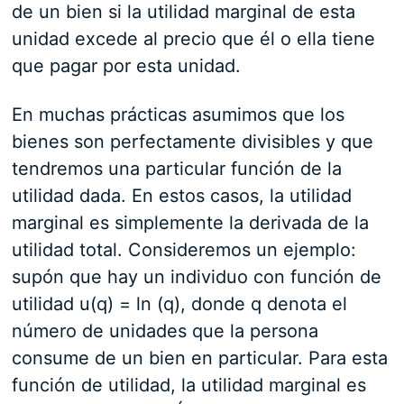
de un bien si la utilidad marginal de esta
unidad excede al precio que él o ella tiene
que pagar por esta unidad.
En muchas prácticas asumimos que los
bienes son perfectamente divisibles y que
tendremos una particular función de la
utilidad dada. En estos casos, la utilidad
marginal es simplemente la derivada de la
utilidad total. Consideremos un ejemplo:
supón que hay un individuo con función de
utilidad u(q) = ln⁡ (q), donde q denota el
número de unidades que la persona
consume de un bien en particular. Para esta
función de utilidad, la utilidad marginal es