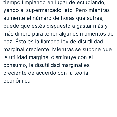
tiempo limpiando en lugar de estudiando,
yendo al supermercado, etc. Pero mientras
aumente el número de horas que sufres,
puede que estés dispuesto a gastar más y
más dinero para tener algunos momentos de
paz. Ésto es la llamada ley de disutilidad
marginal creciente. Mientras se supone que
la utilidad marginal disminuye con el
consumo, la disutilidad marginal es
creciente de acuerdo con la teoría
económica.