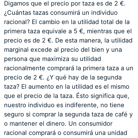
Digamos que el precio por taza es de 2 €.
¿Cuántas tazas consumirá un individuo
racional? El cambio en la utilidad total de la
primera taza equivale a 5 €, mientras que el
precio es de 2 €. De esta manera, la utilidad
marginal excede al precio del bien y una
persona que maximiza su utilidad
racionalmente comprará la primera taza a un
precio de 2 €. ¿Y qué hay de la segunda
taza? El aumento en la utilidad es el mismo
que el precio de la taza. Ésto significa que,
nuestro individuo es indiferente, no tiene
seguro si comprar la segunda taza de café y
o mantener el dinero. Un consumidor
racional comprará o consumirá una unidad