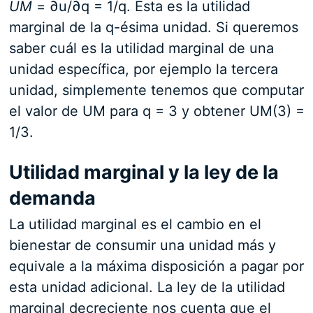
UM
= ∂u/∂q = 1/q. Ésta es la utilidad
marginal de la q-ésima unidad. Si queremos
saber cuál es la utilidad marginal de una
unidad específica, por ejemplo la tercera
unidad, simplemente tenemos que computar
el valor de UM para q = 3 y obtener UM(3) =
1/3.
Utilidad marginal y la ley de la
demanda
La utilidad marginal es el cambio en el
bienestar de consumir una unidad más y
equivale a la máxima disposición a pagar por
esta unidad adicional. La ley de la utilidad
marginal decreciente nos cuenta que el