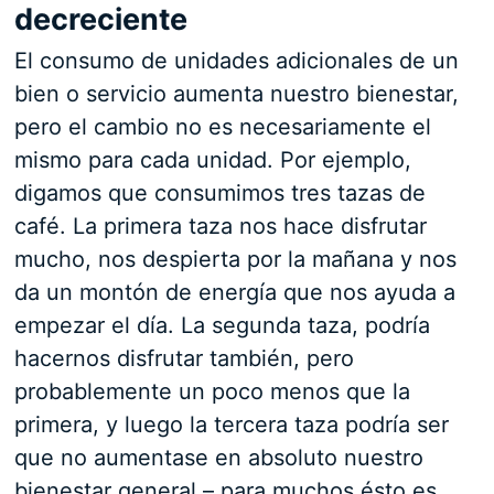
decreciente
El consumo de unidades adicionales de un
bien o servicio aumenta nuestro bienestar,
pero el cambio no es necesariamente el
mismo para cada unidad. Por ejemplo,
digamos que consumimos tres tazas de
café. La primera taza nos hace disfrutar
mucho, nos despierta por la mañana y nos
da un montón de energía que nos ayuda a
empezar el día. La segunda taza, podría
hacernos disfrutar también, pero
probablemente un poco menos que la
primera, y luego la tercera taza podría ser
que no aumentase en absoluto nuestro
bienestar general – para muchos ésto es