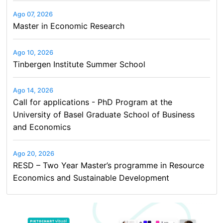
Ago 07, 2026
Master in Economic Research
Ago 10, 2026
Tinbergen Institute Summer School
Ago 14, 2026
Call for applications - PhD Program at the
University of Basel Graduate School of Business
and Economics
Ago 20, 2026
RESD – Two Year Master’s programme in Resource
Economics and Sustainable Development