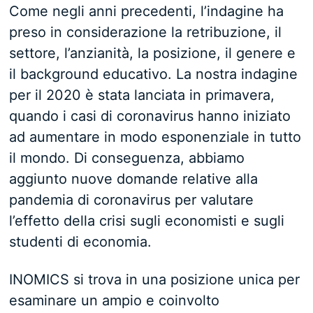
Come negli anni precedenti, l’indagine ha
preso in considerazione la retribuzione, il
settore, l’anzianità, la posizione, il genere e
il background educativo. La nostra indagine
per il 2020 è stata lanciata in primavera,
quando i casi di coronavirus hanno iniziato
ad aumentare in modo esponenziale in tutto
il mondo. Di conseguenza, abbiamo
aggiunto nuove domande relative alla
pandemia di coronavirus per valutare
l’effetto della crisi sugli economisti e sugli
studenti di economia.
INOMICS si trova in una posizione unica per
esaminare un ampio e coinvolto