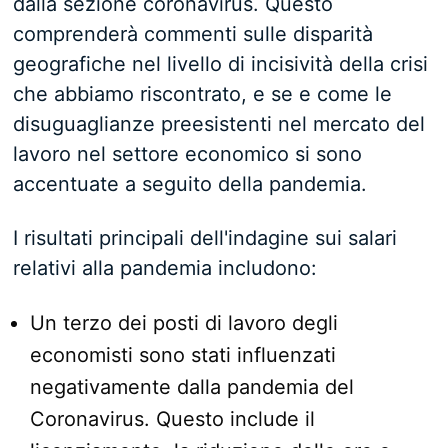
dalla sezione coronavirus. Questo
comprenderà commenti sulle disparità
geografiche nel livello di incisività della crisi
che abbiamo riscontrato, e se e come le
disuguaglianze preesistenti nel mercato del
lavoro nel settore economico si sono
accentuate a seguito della pandemia.
I risultati principali dell'indagine sui salari
relativi alla pandemia includono:
Un terzo dei posti di lavoro degli
economisti sono stati influenzati
negativamente dalla pandemia del
Coronavirus. Questo include il