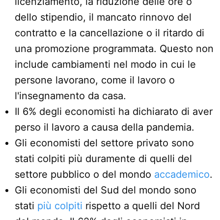
licenziamento, la riduzione delle ore o
dello stipendio, il mancato rinnovo del
contratto e la cancellazione o il ritardo di
una promozione programmata. Questo non
include cambiamenti nel modo in cui le
persone lavorano, come il lavoro o
l'insegnamento da casa.
Il 6% degli economisti ha dichiarato di aver
perso il lavoro a causa della pandemia.
Gli economisti del settore privato sono
stati colpiti più duramente di quelli del
settore pubblico o del mondo
accademico
.
Gli economisti del Sud del mondo sono
stati
più colpiti
rispetto a quelli del Nord