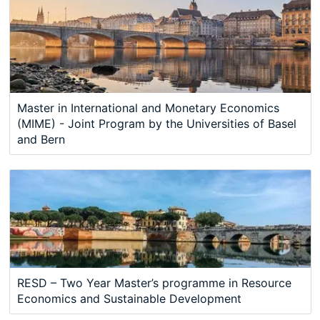
Master in International and Monetary Economics
(MIME) - Joint Program by the Universities of Basel
and Bern
RESD – Two Year Master’s programme in Resource
Economics and Sustainable Development