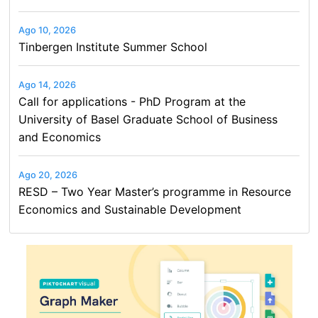
Ago 10, 2026
Tinbergen Institute Summer School
Ago 14, 2026
Call for applications - PhD Program at the
University of Basel Graduate School of Business
and Economics
Ago 20, 2026
RESD – Two Year Master’s programme in Resource
Economics and Sustainable Development