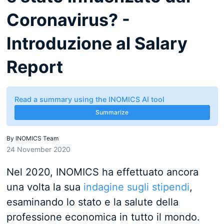
Coronavirus? -
Introduzione al Salary
Report
Read a summary using the INOMICS AI tool
Summarize
By
INOMICS Team
24 November 2020
Nel 2020, INOMICS ha effettuato ancora
una volta la sua
indagine sugli stipendi
,
esaminando lo stato e la salute della
professione economica in tutto il mondo.