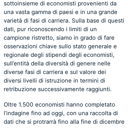
sottoinsieme di economisti provenienti da
una vasta gamma di paesi e in una grande
varietà di fasi di carriera. Sulla base di questi
dati, pur riconoscendo i limiti di un
campione ristretto, siamo in grado di fare
osservazioni chiave sullo stato generale e
regionale degli stipendi degli economisti,
sull’entità della diversità di genere nelle
diverse fasi di carriera e sul valore dei
diversi livelli di istruzione in termini di
retribuzione successivamente raggiunti.
Oltre 1.500 economisti hanno completato
l’indagine fino ad oggi, con una raccolta di
dati che si protrarrà fino alla fine di dicembre