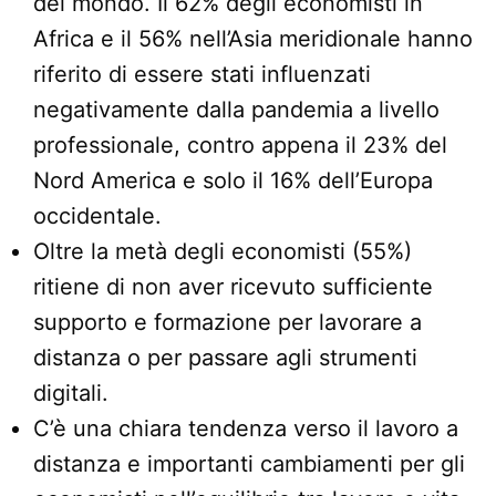
del mondo. Il 62% degli economisti in
Africa e il 56% nell’Asia meridionale hanno
riferito di essere stati influenzati
negativamente dalla pandemia a livello
professionale, contro appena il 23% del
Nord America e solo il 16% dell’Europa
occidentale.
Oltre la metà degli economisti (55%)
ritiene di non aver ricevuto sufficiente
supporto e formazione per lavorare a
distanza o per passare agli strumenti
digitali.
C’è una chiara tendenza verso il lavoro a
distanza e importanti cambiamenti per gli