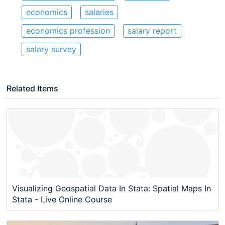
economics
salaries
economics profession
salary report
salary survey
Related Items
Visualizing Geospatial Data In Stata: Spatial Maps In
Stata - Live Online Course