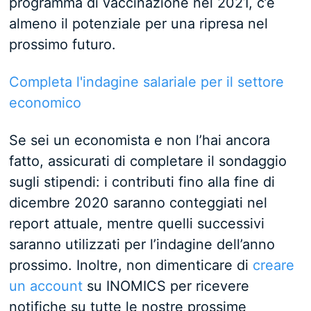
programma di vaccinazione nel 2021, c’è
almeno il potenziale per una ripresa nel
prossimo futuro.
Completa l'indagine salariale per il settore
economico
Se sei un economista e non l’hai ancora
fatto, assicurati di completare il sondaggio
sugli stipendi: i contributi fino alla fine di
dicembre 2020 saranno conteggiati nel
report attuale, mentre quelli successivi
saranno utilizzati per l’indagine dell’anno
prossimo. Inoltre, non dimenticare di
creare
un account
su INOMICS per ricevere
notifiche su tutte le nostre prossime