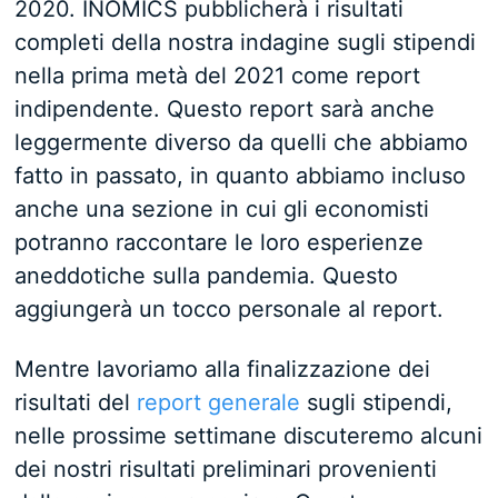
2020. INOMICS pubblicherà i risultati
completi della nostra indagine sugli stipendi
nella prima metà del 2021 come report
indipendente. Questo report sarà anche
leggermente diverso da quelli che abbiamo
fatto in passato, in quanto abbiamo incluso
anche una sezione in cui gli economisti
potranno raccontare le loro esperienze
aneddotiche sulla pandemia. Questo
aggiungerà un tocco personale al report.
Mentre lavoriamo alla finalizzazione dei
risultati del
report generale
sugli stipendi,
nelle prossime settimane discuteremo alcuni
dei nostri risultati preliminari provenienti