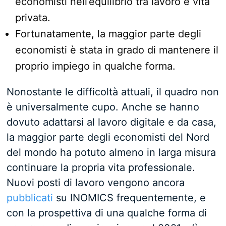
economisti nell’equilibrio tra lavoro e vita
privata.
Fortunatamente, la maggior parte degli
economisti è stata in grado di mantenere il
proprio impiego in qualche forma.
Nonostante le difficoltà attuali, il quadro non
è universalmente cupo. Anche se hanno
dovuto adattarsi al lavoro digitale e da casa,
la maggior parte degli economisti del Nord
del mondo ha potuto almeno in larga misura
continuare la propria vita professionale.
Nuovi posti di lavoro vengono ancora
pubblicati
su INOMICS frequentemente, e
con la prospettiva di una qualche forma di