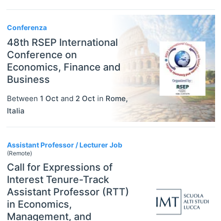
Conferenza
48th RSEP International
Conference on
Economics, Finance and
Business
Between
1 Oct
and
2 Oct
in
Rome
,
Italia
Assistant Professor / Lecturer Job
(Remote)
Call for Expressions of
Interest Tenure-Track
Assistant Professor (RTT)
in Economics,
Management, and