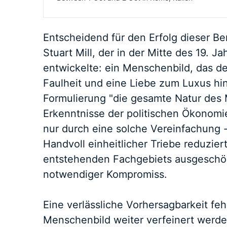
Entscheidend für den Erfolg dieser 
Stuart Mill, der in der Mitte des 19.
entwickelte: ein Menschenbild, das 
Faulheit und eine Liebe zum Luxus hin
Formulierung "die gesamte Natur des
Erkenntnisse der politischen Ökonomie
nur durch eine solche Vereinfachung -
Handvoll einheitlicher Triebe reduzie
entstehenden Fachgebiets ausgeschöp
notwendiger Kompromiss.
Eine verlässliche Vorhersagbarkeit feh
Menschenbild weiter verfeinert werd