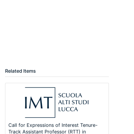
Related Items
Call for Expressions of Interest Tenure-
Track Assistant Professor (RTT) in