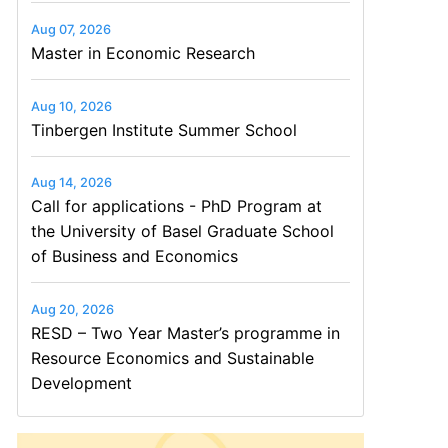
Aug 07, 2026
Master in Economic Research
Aug 10, 2026
Tinbergen Institute Summer School
Aug 14, 2026
Call for applications - PhD Program at
the University of Basel Graduate School
of Business and Economics
Aug 20, 2026
RESD – Two Year Master’s programme in
Resource Economics and Sustainable
Development