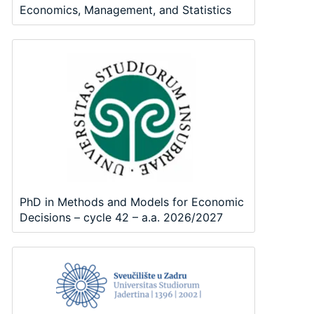
Economics, Management, and Statistics
PhD in Methods and Models for Economic
Decisions – cycle 42 – a.a. 2026/2027