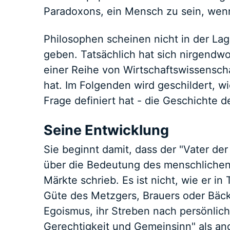
Paradoxons, ein Mensch zu sein, wen
Philosophen scheinen nicht in der Lag
geben. Tatsächlich hat sich nirgendwo
einer Reihe von Wirtschaftswissenschaf
hat. Im Folgenden wird geschildert, w
Frage definiert hat - die Geschichte 
Seine Entwicklung
Sie beginnt damit, dass der "Vater de
über die Bedeutung des menschlichen 
Märkte schrieb. Es ist nicht, wie er in
Güte des Metzgers, Brauers oder Bäcke
Egoismus, ihr Streben nach persönlic
Gerechtigkeit und Gemeinsinn" als an