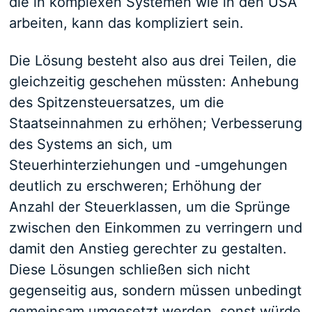
die in komplexen Systemen wie in den USA
arbeiten, kann das kompliziert sein.
Die Lösung besteht also aus drei Teilen, die
gleichzeitig geschehen müssten: Anhebung
des Spitzensteuersatzes, um die
Staatseinnahmen zu erhöhen; Verbesserung
des Systems an sich, um
Steuerhinterziehungen und -umgehungen
deutlich zu erschweren; Erhöhung der
Anzahl der Steuerklassen, um die Sprünge
zwischen den Einkommen zu verringern und
damit den Anstieg gerechter zu gestalten.
Diese Lösungen schließen sich nicht
gegenseitig aus, sondern müssen unbedingt
gemeinsam umgesetzt werden, sonst würde