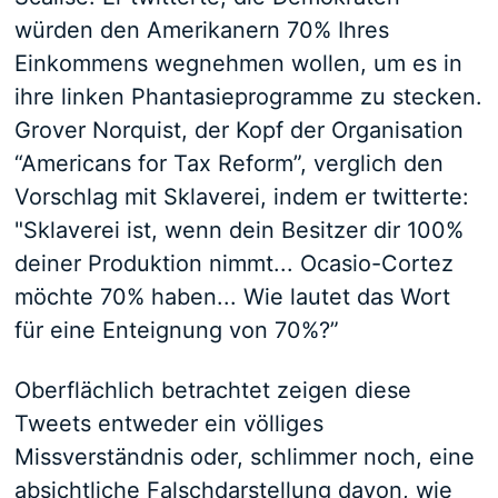
würden den Amerikanern 70% Ihres
Einkommens wegnehmen wollen, um es in
ihre linken Phantasieprogramme zu stecken.
Grover Norquist, der Kopf der Organisation
“Americans for Tax Reform”, verglich den
Vorschlag mit Sklaverei, indem er twitterte:
"Sklaverei ist, wenn dein Besitzer dir 100%
deiner Produktion nimmt... Ocasio-Cortez
möchte 70% haben... Wie lautet das Wort
für eine Enteignung von 70%?”
Oberflächlich betrachtet zeigen diese
Tweets entweder ein völliges
Missverständnis oder, schlimmer noch, eine
absichtliche Falschdarstellung davon, wie