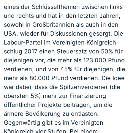
eines der Schlüsselthemen zwischen links
und rechts und hat in den letzten Jahren,
sowohl in Großbritannien als auch in den
USA, wieder für Diskussionen gesorgt. Die
Labour-Partei im Vereinigten Königreich
schlug 2017 einen Steuersatz von 50% für
diejenigen vor, die mehr als 123.000 Pfund
verdienen, und von 45% für diejenigen, die
mehr als 80.000 Pfund verdienen. Die Idee
war dabei, dass die Spitzenverdiener (die
obersten 5%) mehr zur Finanzierung
öffentlicher Projekte beitragen, um die
ärmere Bevölkerung zu entlasten.
Gegenwärtig gibt es im Vereinigten
Königreich vier Stufen. Bei einem