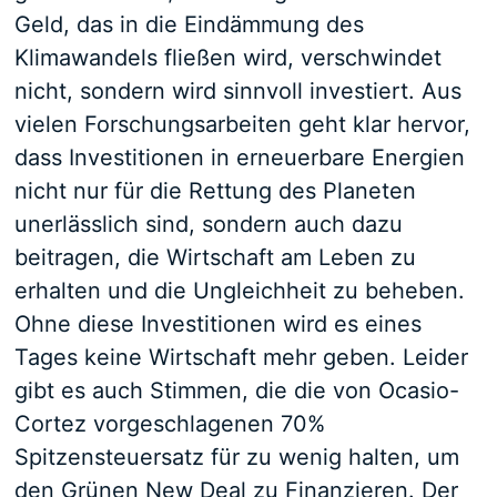
Geld, das in die Eindämmung des
Klimawandels fließen wird, verschwindet
nicht, sondern wird sinnvoll investiert. Aus
vielen Forschungsarbeiten geht klar hervor,
dass Investitionen in erneuerbare Energien
nicht nur für die Rettung des Planeten
unerlässlich sind, sondern auch dazu
beitragen, die Wirtschaft am Leben zu
erhalten und die Ungleichheit zu beheben.
Ohne diese Investitionen wird es eines
Tages keine Wirtschaft mehr geben. Leider
gibt es auch Stimmen, die die von Ocasio-
Cortez vorgeschlagenen 70%
Spitzensteuersatz für zu wenig halten, um
den Grünen New Deal zu Finanzieren. Der