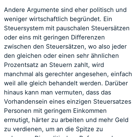
Andere Argumente sind eher politisch und
weniger wirtschaftlich begründet. Ein
Steuersystem mit pauschalen Steuersätzen
oder eins mit geringen Differenzen
zwischen den Steuersätzen, wo also jeder
den gleichen oder einen sehr ähnlichen
Prozentsatz an Steuern zahlt, wird
manchmal als gerechter angesehen, einfach
weil alle gleich behandelt werden. Darüber
hinaus kann man vermuten, dass das
Vorhandensein eines einzigen Steuersatzes
Personen mit geringem Einkommen
ermutigt, härter zu arbeiten und mehr Geld
zu verdienen, um an die Spitze zu