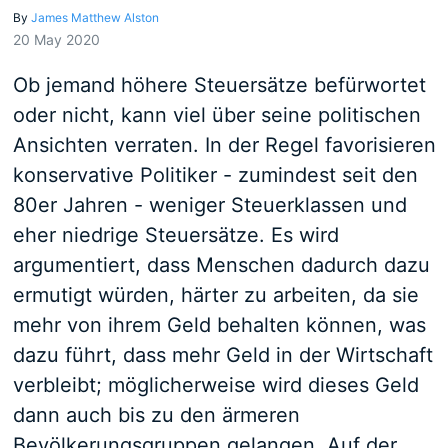
By
James Matthew Alston
20 May 2020
Ob jemand höhere Steuersätze befürwortet
oder nicht, kann viel über seine politischen
Ansichten verraten. In der Regel favorisieren
konservative Politiker - zumindest seit den
80er Jahren - weniger Steuerklassen und
eher niedrige Steuersätze. Es wird
argumentiert, dass Menschen dadurch dazu
ermutigt würden, härter zu arbeiten, da sie
mehr von ihrem Geld behalten können, was
dazu führt, dass mehr Geld in der Wirtschaft
verbleibt; möglicherweise wird dieses Geld
dann auch bis zu den ärmeren
Bevölkerungsgruppen gelangen. Auf der