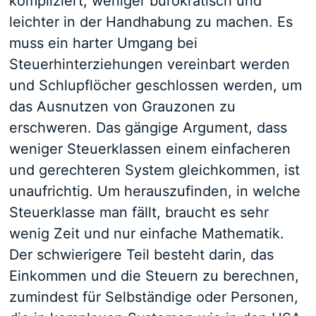
kompliziert, weniger bürokratisch und
leichter in der Handhabung zu machen. Es
muss ein harter Umgang bei
Steuerhinterziehungen vereinbart werden
und Schlupflöcher geschlossen werden, um
das Ausnutzen von Grauzonen zu
erschweren. Das gängige Argument, dass
weniger Steuerklassen einem einfacheren
und gerechteren System gleichkommen, ist
unaufrichtig. Um herauszufinden, in welche
Steuerklasse man fällt, braucht es sehr
wenig Zeit und nur einfache Mathematik.
Der schwierigere Teil besteht darin, das
Einkommen und die Steuern zu berechnen,
zumindest für Selbständige oder Personen,