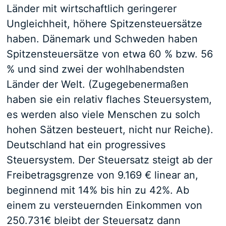
Länder mit wirtschaftlich geringerer
Ungleichheit, höhere Spitzensteuersätze
haben. Dänemark und Schweden haben
Spitzensteuersätze von etwa 60 % bzw. 56
% und sind zwei der wohlhabendsten
Länder der Welt. (Zugegebenermaßen
haben sie ein relativ flaches Steuersystem,
es werden also viele Menschen zu solch
hohen Sätzen besteuert, nicht nur Reiche).
Deutschland hat ein progressives
Steuersystem. Der Steuersatz steigt ab der
Freibetragsgrenze von 9.169 € linear an,
beginnend mit 14% bis hin zu 42%. Ab
einem zu versteuernden Einkommen von
250.731€ bleibt der Steuersatz dann