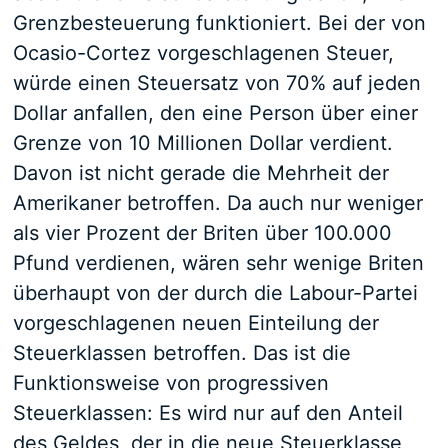
Grenzbesteuerung funktioniert. Bei der von
Ocasio-Cortez vorgeschlagenen Steuer,
würde einen Steuersatz von 70% auf jeden
Dollar anfallen, den eine Person über einer
Grenze von 10 Millionen Dollar verdient.
Davon ist nicht gerade die Mehrheit der
Amerikaner betroffen. Da auch nur weniger
als vier Prozent der Briten über 100.000
Pfund verdienen, wären sehr wenige Briten
überhaupt von der durch die Labour-Partei
vorgeschlagenen neuen Einteilung der
Steuerklassen betroffen. Das ist die
Funktionsweise von progressiven
Steuerklassen: Es wird nur auf den Anteil
des Geldes, der in die neue Steuerklasse