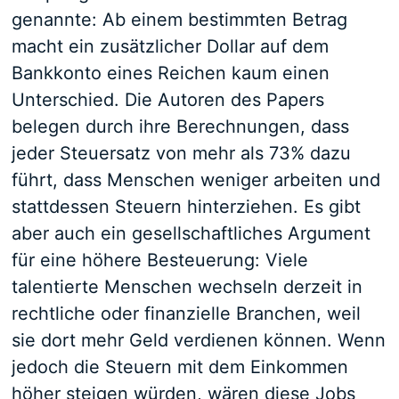
genannte: Ab einem bestimmten Betrag
macht ein zusätzlicher Dollar auf dem
Bankkonto eines Reichen kaum einen
Unterschied. Die Autoren des Papers
belegen durch ihre Berechnungen, dass
jeder Steuersatz von mehr als 73% dazu
führt, dass Menschen weniger arbeiten und
stattdessen Steuern hinterziehen. Es gibt
aber auch ein gesellschaftliches Argument
für eine höhere Besteuerung: Viele
talentierte Menschen wechseln derzeit in
rechtliche oder finanzielle Branchen, weil
sie dort mehr Geld verdienen können. Wenn
jedoch die Steuern mit dem Einkommen
höher steigen würden, wären diese Jobs