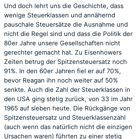
Und doch lehrt uns die Geschichte, dass
wenige Steuerklassen und annähernd
pauschale Steuersätze die Ausnahme und
nicht die Regel sind und dass die Politik der
80er Jahre unsere Gesellschaften nicht
gerechter gemacht hat. Zu Eisenhowers
Zeiten betrug der Spitzensteuersatz noch
91%. In den 60er Jahren fiel er auf 70%,
bevor Reagan ihn noch weiter auf 50%
senkte. Auch die Zahl der Steuerklassen in
den USA ging stetig zurück, von 33 im Jahr
1965 auf sieben heute. Die Rückgänge von
Spitzensteuersatz und Steuerklassenzahl
(auch wenn das natürlich nicht die einzigen
Ursachen waren) führten zu einer stetig