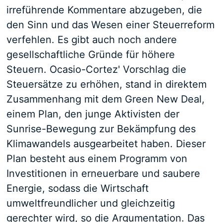
irreführende Kommentare abzugeben, die
den Sinn und das Wesen einer Steuerreform
verfehlen. Es gibt auch noch andere
gesellschaftliche Gründe für höhere
Steuern. Ocasio-Cortez' Vorschlag die
Steuersätze zu erhöhen, stand in direktem
Zusammenhang mit dem Green New Deal,
einem Plan, den junge Aktivisten der
Sunrise-Bewegung zur Bekämpfung des
Klimawandels ausgearbeitet haben. Dieser
Plan besteht aus einem Programm von
Investitionen in erneuerbare und saubere
Energie, sodass die Wirtschaft
umweltfreundlicher und gleichzeitig
gerechter wird, so die Argumentation. Das