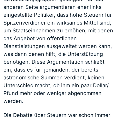
anderen Seite argumentieren eher links
eingestellte Politiker, dass hohe Steuern für
Spitzenverdiener ein wirksames Mittel sind,
um Staatseinnahmen zu erhöhen, mit denen
das Angebot von öffentlichen
Dienstleistungen ausgeweitet werden kann,
was dann denen hilft, die Unterstützung
benötigen. Diese Argumentation schließt
ein, dass es für jemanden, der bereits
astronomische Summen verdient, keinen
Unterschied macht, ob ihm ein paar Dollar/
Pfund mehr oder weniger abgenommen
werden.
Die Debatte über Steuern war schon immer