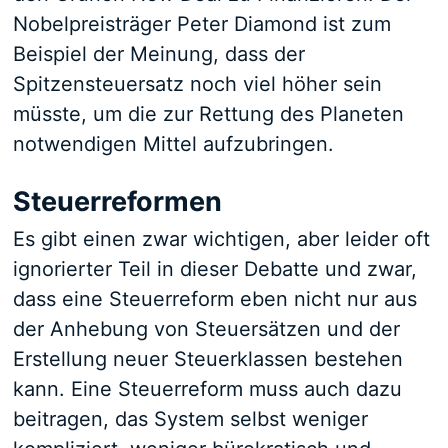
Nobelpreisträger Peter Diamond ist zum
Beispiel der Meinung, dass der
Spitzensteuersatz noch viel höher sein
müsste, um die zur Rettung des Planeten
notwendigen Mittel aufzubringen.
Steuerreformen
Es gibt einen zwar wichtigen, aber leider oft
ignorierter Teil in dieser Debatte und zwar,
dass eine Steuerreform eben nicht nur aus
der Anhebung von Steuersätzen und der
Erstellung neuer Steuerklassen bestehen
kann. Eine Steuerreform muss auch dazu
beitragen, das System selbst weniger