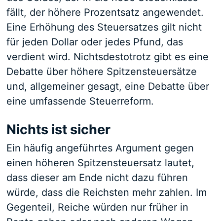
fällt, der höhere Prozentsatz angewendet.
Eine Erhöhung des Steuersatzes gilt nicht
für jeden Dollar oder jedes Pfund, das
verdient wird. Nichtsdestotrotz gibt es eine
Debatte über höhere Spitzensteuersätze
und, allgemeiner gesagt, eine Debatte über
eine umfassende Steuerreform.
Nichts ist sicher
Ein häufig angeführtes Argument gegen
einen höheren Spitzensteuersatz lautet,
dass dieser am Ende nicht dazu führen
würde, dass die Reichsten mehr zahlen. Im
Gegenteil, Reiche würden nur früher in