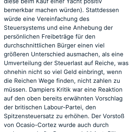
diese beim Kauf einer Yacht positiv
bemerkbar machen würden). Stattdessen
würde eine Vereinfachung des
Steuersystems und eine Anhebung der
persönlichen Freibeträge für den
durchschnittlichen Bürger einen viel
größeren Unterschied ausmachen, als eine
Umverteilung der Steuerlast auf Reiche, was
ohnehin nicht so viel Geld einbringt, wenn
die Reichen Wege finden, nicht zahlen zu
müssen. Dampiers Kritik war eine Reaktion
auf den oben bereits erwähnten Vorschlag
der britischen Labour-Partei, den
Spitzensteuersatz zu erhöhen. Der Vorstoß
von Ocasio-Cortez wurde auch durch