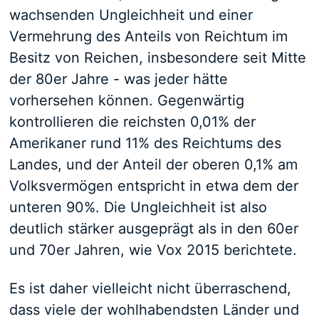
wachsenden Ungleichheit und einer
Vermehrung des Anteils von Reichtum im
Besitz von Reichen, insbesondere seit Mitte
der 80er Jahre - was jeder hätte
vorhersehen können. Gegenwärtig
kontrollieren die reichsten 0,01% der
Amerikaner rund 11% des Reichtums des
Landes, und der Anteil der oberen 0,1% am
Volksvermögen entspricht in etwa dem der
unteren 90%. Die Ungleichheit ist also
deutlich stärker ausgeprägt als in den 60er
und 70er Jahren, wie Vox 2015 berichtete.
Es ist daher vielleicht nicht überraschend,
dass viele der wohlhabendsten Länder und