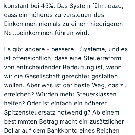
konstant bei 45%. Das System führt dazu,
dass ein höheres zu versteuerndes
Einkommen niemals zu einem niedrigeren
Nettoeinkommen führen wird.
Es gibt andere - bessere - Systeme, und es
ist offensichtlich, dass eine Steuerreform
von entscheidender Bedeutung ist, wenn
wir die Gesellschaft gerechter gestalten
wollen. Aber was ist der beste Weg, das zu
erreichen? Würden mehr Steuerklassen
helfen? Oder ist einfach ein höherer
Spitzensteuersatz notwendig? Ab einem
bestimmten Betrag macht ein zusätzlicher
Dollar auf dem Bankkonto eines Reichen