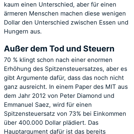
kaum einen Unterschied, aber für einen
ärmeren Menschen machen diese wenigen
Dollar den Unterschied zwischen Essen und
Hungern aus.
Außer dem Tod und Steuern
70 % klingt schon nach einer enormen
Erhöhung des Spitzensteuersatzes, aber es
gibt Argumente dafür, dass das noch nicht
ganz ausreicht. In einem Paper des MIT aus
dem Jahr 2012 von Peter Diamond und
Emmanuel Saez, wird für einen
Spitzensteuersatz von 73% bei Einkommen
über 400.000 Dollar plädiert. Das
Hauptargument dafür ist das bereits