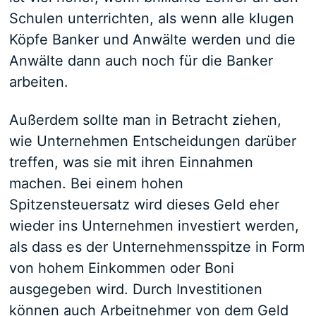
Schulen unterrichten, als wenn alle klugen
Köpfe Banker und Anwälte werden und die
Anwälte dann auch noch für die Banker
arbeiten.
Außerdem sollte man in Betracht ziehen,
wie Unternehmen Entscheidungen darüber
treffen, was sie mit ihren Einnahmen
machen. Bei einem hohen
Spitzensteuersatz wird dieses Geld eher
wieder ins Unternehmen investiert werden,
als dass es der Unternehmensspitze in Form
von hohem Einkommen oder Boni
ausgegeben wird. Durch Investitionen
können auch Arbeitnehmer von dem Geld