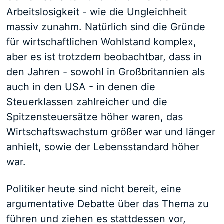
Arbeitslosigkeit - wie die Ungleichheit
massiv zunahm. Natürlich sind die Gründe
für wirtschaftlichen Wohlstand komplex,
aber es ist trotzdem beobachtbar, dass in
den Jahren - sowohl in Großbritannien als
auch in den USA - in denen die
Steuerklassen zahlreicher und die
Spitzensteuersätze höher waren, das
Wirtschaftswachstum größer war und länger
anhielt, sowie der Lebensstandard höher
war.
Politiker heute sind nicht bereit, eine
argumentative Debatte über das Thema zu
führen und ziehen es stattdessen vor,