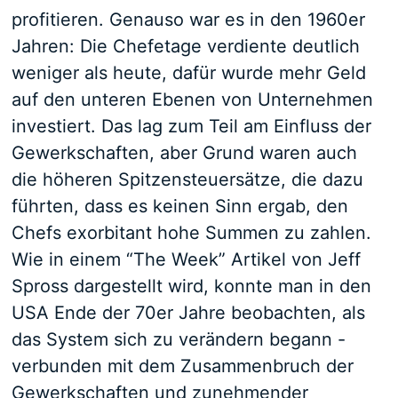
profitieren. Genauso war es in den 1960er
Jahren: Die Chefetage verdiente deutlich
weniger als heute, dafür wurde mehr Geld
auf den unteren Ebenen von Unternehmen
investiert. Das lag zum Teil am Einfluss der
Gewerkschaften, aber Grund waren auch
die höheren Spitzensteuersätze, die dazu
führten, dass es keinen Sinn ergab, den
Chefs exorbitant hohe Summen zu zahlen.
Wie in einem “The Week” Artikel von Jeff
Spross dargestellt wird, konnte man in den
USA Ende der 70er Jahre beobachten, als
das System sich zu verändern begann -
verbunden mit dem Zusammenbruch der
Gewerkschaften und zunehmender