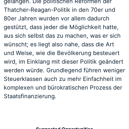
gelangen. Die politischen Reformen der
Thatcher-Reagan-Politik in den 70er und
80er Jahren wurden vor allem dadurch
gestützt, dass jeder die Möglichkeit hatte,
aus sich selbst das zu machen, was er sich
wünscht; es liegt also nahe, dass die Art
und Weise, wie die Bevölkerung besteuert
wird, im Einklang mit dieser Politik geändert
werden würde. Grundlegend führen weniger
Steuerklassen auch zu mehr Einfachheit im
komplexen und bürokratischen Prozess der
Staatsfinanzierung.