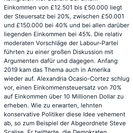
Einkommen von £12.501 bis £50.000 liegt
der Steuersatz bei 20%, zwischen £50.001
und £150.000 bei 40% und bei allen darüber
liegenden Einkommen bei 45%. Die relativ
moderaten Vorschläge der Labour-Partei
führten zu einer großen Diskussion mit
Argumenten dafür und dagegen. Anfang
2019 kam das Thema auch in Amerika
wieder auf. Alexandria Ocasio-Cortez schlug
vor, einen Einkommensteuersatz von 70%
auf Einkommen über 10 Millionen Dollar zu
erheben. Wie zu erwarten, lehnten
konservative Politiker diese Idee vehement
ab, so zum Beispiel der Abgeordnete Steve
Scalise. Er twitterte, die Demokraten