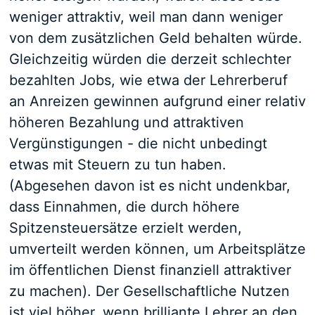
weniger attraktiv, weil man dann weniger
von dem zusätzlichen Geld behalten würde.
Gleichzeitig würden die derzeit schlechter
bezahlten Jobs, wie etwa der Lehrerberuf
an Anreizen gewinnen aufgrund einer relativ
höheren Bezahlung und attraktiven
Vergünstigungen - die nicht unbedingt
etwas mit Steuern zu tun haben.
(Abgesehen davon ist es nicht undenkbar,
dass Einnahmen, die durch höhere
Spitzensteuersätze erzielt werden,
umverteilt werden können, um Arbeitsplätze
im öffentlichen Dienst finanziell attraktiver
zu machen). Der Gesellschaftliche Nutzen
ist viel höher, wenn brilliante Lehrer an den