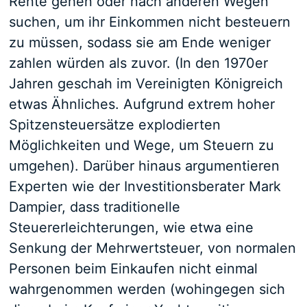
Rente gehen oder nach anderen Wegen
suchen, um ihr Einkommen nicht besteuern
zu müssen, sodass sie am Ende weniger
zahlen würden als zuvor. (In den 1970er
Jahren geschah im Vereinigten Königreich
etwas Ähnliches. Aufgrund extrem hoher
Spitzensteuersätze explodierten
Möglichkeiten und Wege, um Steuern zu
umgehen). Darüber hinaus argumentieren
Experten wie der Investitionsberater Mark
Dampier, dass traditionelle
Steuererleichterungen, wie etwa eine
Senkung der Mehrwertsteuer, von normalen
Personen beim Einkaufen nicht einmal
wahrgenommen werden (wohingegen sich