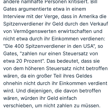
andere namhafte Personen kritisiert. Bill
Gates argumentierte etwa in einem
Interview mit der Verge, dass in Amerika die
Spitzenverdiener ihr Geld durch den Verkauf
von Vermögenswerten erwirtschaften und
nicht etwa durch ihr Einkommen verdienen:
"Die 400 Spitzenverdiener in den USA", so
Gates, "zahlen nur einen Steuersatz von
etwa 20 Prozent". Das bedeutet, dass sie
von dem höheren Steuersatz nicht betroffen
wären, da ein großer Teil ihres Geldes
ohnehin nicht durch ihr Einkommen verdient
wird. Und diejenigen, die davon betroffen
wären, würden ihr Geld einfach
verschieben, um nicht zahlen zu müssen.