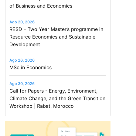
of Business and Economics
Ago 20, 2026
RESD – Two Year Master’s programme in
Resource Economics and Sustainable
Development
Ago 26, 2026
MSc in Economics
Ago 30, 2026
Call for Papers - Energy, Environment,
Climate Change, and the Green Transition
Workshop | Rabat, Morocco