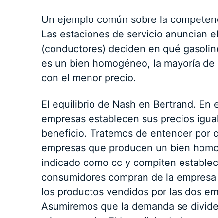
Un ejemplo común sobre la competenci
Las estaciones de servicio anuncian el
(conductores) deciden en qué gasoline
es un bien homogéneo, la mayoría de 
con el menor precio.
El equilibrio de Nash en Bertrand. En e
empresas establecen sus precios igual
beneficio. Tratemos de entender por
empresas que producen un bien homog
indicado como cc y compiten establec
consumidores compran de la empresa 
los productos vendidos por las dos em
Asumiremos que la demanda se divide 