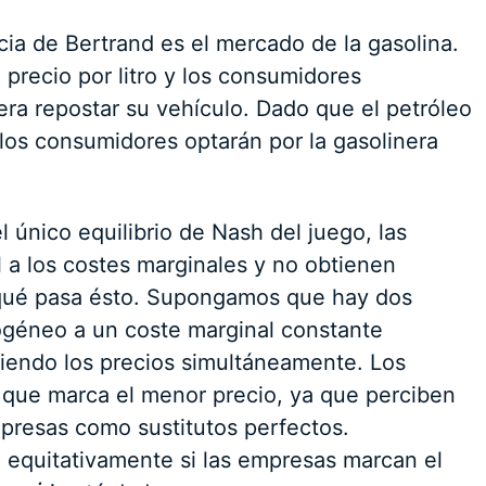
a de Bertrand es el mercado de la gasolina.
 precio por litro y los consumidores
ra repostar su vehículo. Dado que el petróleo
los consumidores optarán por la gasolinera
l único equilibrio de Nash del juego, las
 a los costes marginales y no obtienen
 qué pasa ésto. Supongamos que hay dos
éneo a un coste marginal constante
iendo los precios simultáneamente. Los
que marca el menor precio, ya que perciben
presas como sustitutos perfectos.
equitativamente si las empresas marcan el