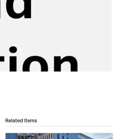
Related Items