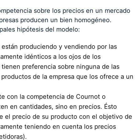
ompetencia sobre los precios en un mercado
empresas producen un bien homogéneo.
ipales hipótesis del modelo:
están produciendo y vendiendo por las
mente idénticos a los ojos de los
tienen preferencia sobre ninguna de las
 productos de la empresa que los ofrece a un
te con la competencia de Cournot o
en en cantidades, sino en precios. Ésto
e el precio de su producto con el objetivo de
aramente teniendo en cuenta los precios
tidoras).