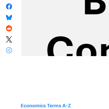
Economics Terms A-Z