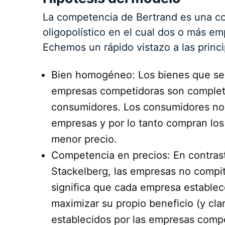
La competencia de Bertrand es una c
oligopolístico en el cual dos o más 
Echemos un rápido vistazo a las princ
Bien homogéneo: Los bienes que se 
empresas competidoras son completa
consumidores. Los consumidores no 
empresas y por lo tanto compran los
menor precio.
Competencia en precios: En contras
Stackelberg, las empresas no compit
significa que cada empresa establec
maximizar su propio beneficio (y cl
establecidos por las empresas compe