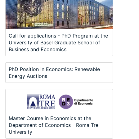
Call for applications - PhD Program at the
University of Basel Graduate School of
Business and Economics
PhD Position in Economics: Renewable
Energy Auctions
Master Course in Economics at the
Department of Economics - Roma Tre
University