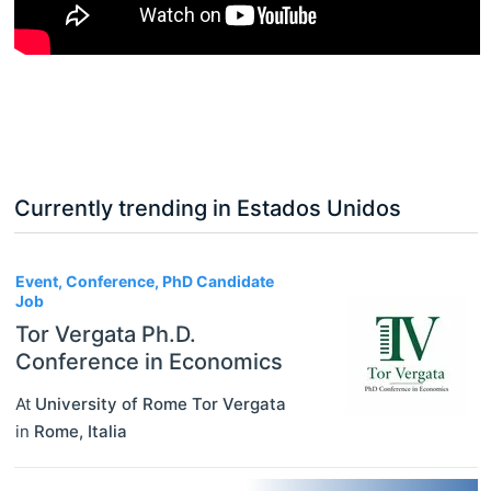
Currently trending in Estados Unidos
3
Event, Conference, PhD Candidate
Job
Tor Vergata Ph.D.
Conference in Economics
At
University of Rome Tor Vergata
in
Rome
,
Italia