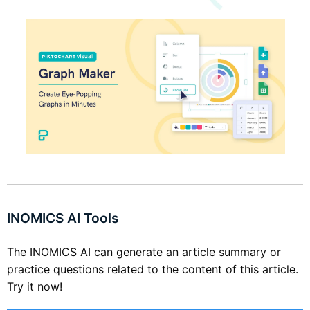
INOMICS AI Tools
The INOMICS AI can generate an article summary or
practice questions related to the content of this article.
Try it now!