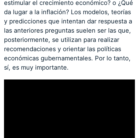
estimular el crecimiento económico? o ¿Qué
da lugar a la inflación? Los modelos, teorías
y predicciones que intentan dar respuesta a
las anteriores preguntas suelen ser las que,
posteriormente, se utilizan para realizar
recomendaciones y orientar las políticas
económicas gubernamentales. Por lo tanto,
sí, es muy importante.