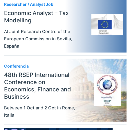
Researcher / Analyst Job
Economic Analyst – Tax
Modelling
At
Joint Research Centre of the
European Commission
in
Sevilla
,
España
Conferencia
48th RSEP International
Conference on
Economics, Finance and
Business
Between
1 Oct
and
2 Oct
in
Rome
,
Italia