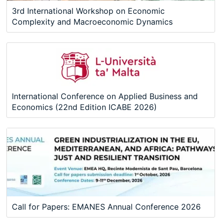
3rd International Workshop on Economic
Complexity and Macroeconomic Dynamics
International Conference on Applied Business and
Economics (22nd Edition ICABE 2026)
Call for Papers: EMANES Annual Conference 2026