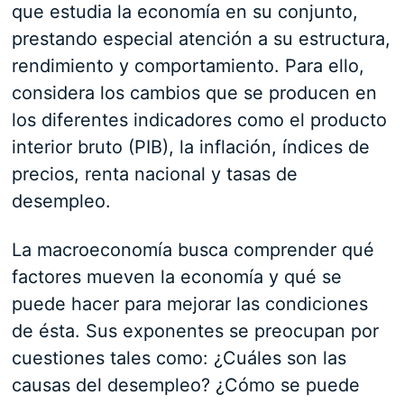
que estudia la economía en su conjunto,
prestando especial atención a su estructura,
rendimiento y comportamiento. Para ello,
considera los cambios que se producen en
los diferentes indicadores como el producto
interior bruto (PIB), la inflación, índices de
precios, renta nacional y tasas de
desempleo.
La macroeconomía busca comprender qué
factores mueven la economía y qué se
puede hacer para mejorar las condiciones
de ésta. Sus exponentes se preocupan por
cuestiones tales como: ¿Cuáles son las
causas del desempleo? ¿Cómo se puede