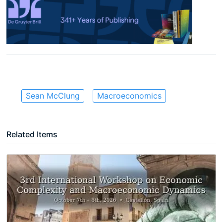
Sean McClung
Macroeconomics
Related Items