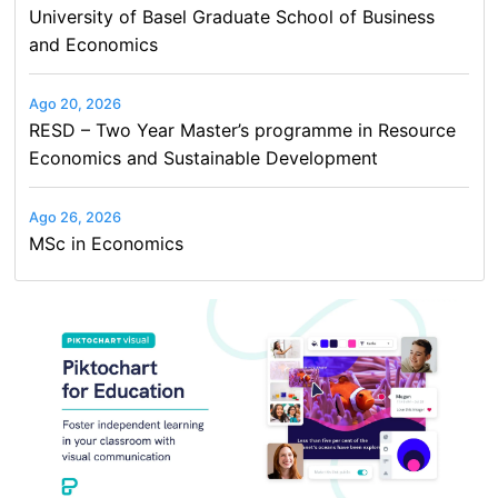
University of Basel Graduate School of Business
and Economics
Ago 20, 2026
RESD – Two Year Master’s programme in Resource
Economics and Sustainable Development
Ago 26, 2026
MSc in Economics