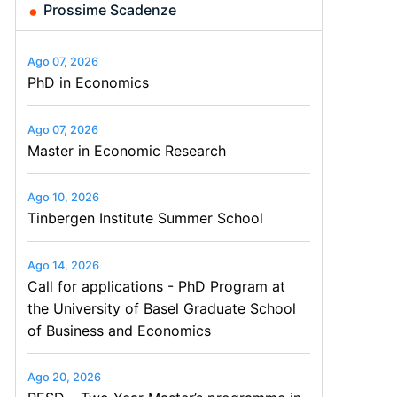
Prossime Scadenze
Ago 07, 2026
PhD in Economics
Ago 07, 2026
Master in Economic Research
Ago 10, 2026
Tinbergen Institute Summer School
Ago 14, 2026
Call for applications - PhD Program at
the University of Basel Graduate School
of Business and Economics
Ago 20, 2026