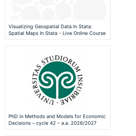
Visualizing Geospatial Data In Stata:
Spatial Maps In Stata - Live Online Course
PhD in Methods and Models for Economic
Decisions – cycle 42 – a.a. 2026/2027