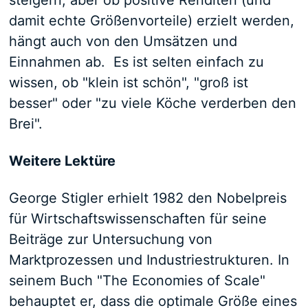
steigern, aber ob positive Renditen (und
damit echte Größenvorteile) erzielt werden,
hängt auch von den Umsätzen und
Einnahmen ab. Es ist selten einfach zu
wissen, ob "klein ist schön", "groß ist
besser" oder "zu viele Köche verderben den
Brei".
Weitere Lektüre
George Stigler erhielt 1982 den Nobelpreis
für Wirtschaftswissenschaften für seine
Beiträge zur Untersuchung von
Marktprozessen und Industriestrukturen. In
seinem Buch "The Economies of Scale"
behauptet er, dass die optimale Größe eines