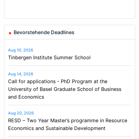
Conference on Economics,
Finance and Business
Bevorstehende Deadlines
Aug 10, 2026
Tinbergen Institute Summer School
Aug 14, 2026
Call for applications - PhD Program at the
University of Basel Graduate School of Business
and Economics
Aug 20, 2026
RESD – Two Year Master’s programme in Resource
Economics and Sustainable Development