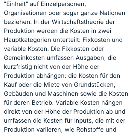
"Einheit" auf Einzelpersonen,
Organisationen oder sogar ganze Nationen
beziehen. In der Wirtschaftstheorie der
Produktion werden die Kosten in zwei
Hauptkategorien unterteilt: Fixkosten und
variable Kosten. Die Fixkosten oder
Gemeinkosten umfassen Ausgaben, die
kurzfristig nicht von der Höhe der
Produktion abhängen: die Kosten für den
Kauf oder die Miete von Grundstücken,
Gebäuden und Maschinen sowie die Kosten
für deren Betrieb. Variable Kosten hängen
direkt von der Höhe der Produktion ab und
umfassen die Kosten für Inputs, die mit der
Produktion variieren, wie Rohstoffe und