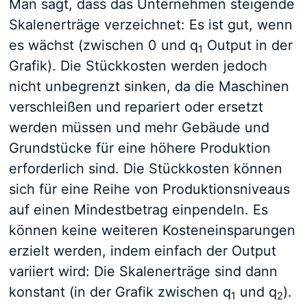
Man sagt, dass das Unternehmen steigende
Skalenerträge verzeichnet: Es ist gut, wenn
es wächst (zwischen 0 und q
Output in der
1
Grafik). Die Stückkosten werden jedoch
nicht unbegrenzt sinken, da die Maschinen
verschleißen und repariert oder ersetzt
werden müssen und mehr Gebäude und
Grundstücke für eine höhere Produktion
erforderlich sind. Die Stückkosten können
sich für eine Reihe von Produktionsniveaus
auf einen Mindestbetrag einpendeln. Es
können keine weiteren Kosteneinsparungen
erzielt werden, indem einfach der Output
variiert wird: Die Skalenerträge sind dann
konstant (in der Grafik zwischen q
und q
).
1
2