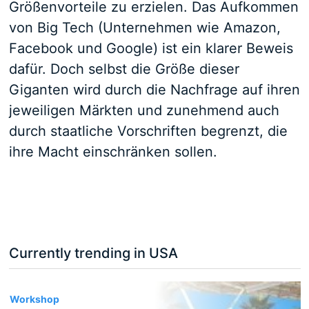
Größenvorteile zu erzielen. Das Aufkommen
von Big Tech (Unternehmen wie Amazon,
Facebook und Google) ist ein klarer Beweis
dafür. Doch selbst die Größe dieser
Giganten wird durch die Nachfrage auf ihren
jeweiligen Märkten und zunehmend auch
durch staatliche Vorschriften begrenzt, die
ihre Macht einschränken sollen.
Currently trending in USA
3
Workshop