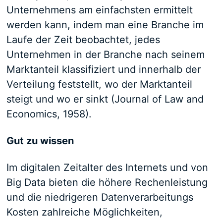
Unternehmens am einfachsten ermittelt
werden kann, indem man eine Branche im
Laufe der Zeit beobachtet, jedes
Unternehmen in der Branche nach seinem
Marktanteil klassifiziert und innerhalb der
Verteilung feststellt, wo der Marktanteil
steigt und wo er sinkt (Journal of Law and
Economics, 1958).
Gut zu wissen
Im digitalen Zeitalter des Internets und von
Big Data bieten die höhere Rechenleistung
und die niedrigeren Datenverarbeitungs
Kosten zahlreiche Möglichkeiten,