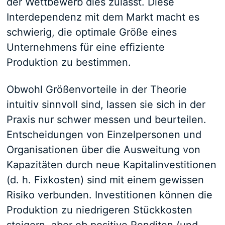
der Wettbewerb dies zulässt. Diese
Interdependenz mit dem Markt macht es
schwierig, die optimale Größe eines
Unternehmens für eine effiziente
Produktion zu bestimmen.
Obwohl Größenvorteile in der Theorie
intuitiv sinnvoll sind, lassen sie sich in der
Praxis nur schwer messen und beurteilen.
Entscheidungen von Einzelpersonen und
Organisationen über die Ausweitung von
Kapazitäten durch neue Kapitalinvestitionen
(d. h. Fixkosten) sind mit einem gewissen
Risiko verbunden. Investitionen können die
Produktion zu niedrigeren Stückkosten