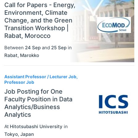
Call for Papers - Energy,
Environment, Climate
Change, and the Green
Transition Workshop |
Rabat, Morocco
Between
24 Sep
and
25 Sep
in
Rabat
,
Marokko
Assistant Professor / Lecturer Job,
Professor Job
Job Posting for One
Faculty Position in Data
Analytics/Business
Analytics
At
Hitotsubashi University
in
Tokyo
,
Japan