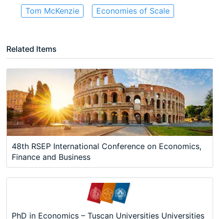
Tom McKenzie
Economies of Scale
Related Items
48th RSEP International Conference on Economics,
Finance and Business
PhD in Economics – Tuscan Universities Universities