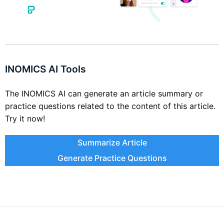
INOMICS AI Tools
The INOMICS AI can generate an article summary or
practice questions related to the content of this article.
Try it now!
Summarize Article
Generate Practice Questions