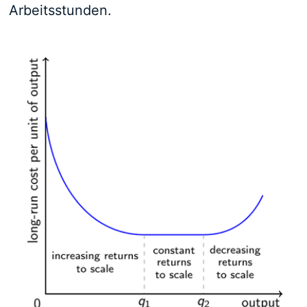
Arbeitsstunden.