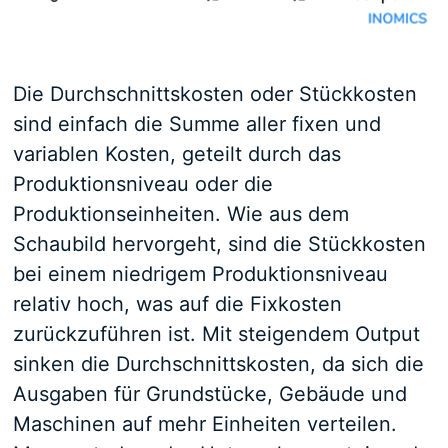
Die Durchschnittskosten oder Stückkosten
sind einfach die Summe aller fixen und
variablen Kosten, geteilt durch das
Produktionsniveau oder die
Produktionseinheiten. Wie aus dem
Schaubild hervorgeht, sind die Stückkosten
bei einem niedrigem Produktionsniveau
relativ hoch, was auf die Fixkosten
zurückzuführen ist. Mit steigendem Output
sinken die Durchschnittskosten, da sich die
Ausgaben für Grundstücke, Gebäude und
Maschinen auf mehr Einheiten verteilen.