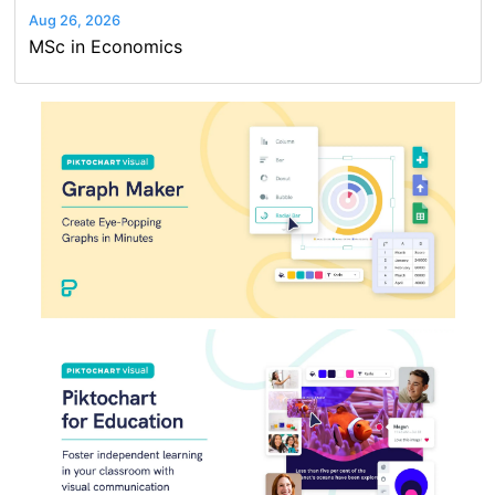
Aug 26, 2026
MSc in Economics