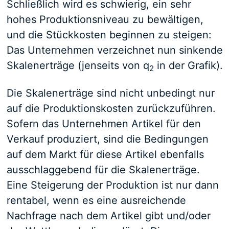
Schließlich wird es schwierig, ein sehr
hohes Produktionsniveau zu bewältigen,
und die Stückkosten beginnen zu steigen:
Das Unternehmen verzeichnet nun sinkende
Skalenerträge (jenseits von q
in der Grafik).
2
Die Skalenerträge sind nicht unbedingt nur
auf die Produktionskosten zurückzuführen.
Sofern das Unternehmen Artikel für den
Verkauf produziert, sind die Bedingungen
auf dem Markt für diese Artikel ebenfalls
ausschlaggebend für die Skalenerträge.
Eine Steigerung der Produktion ist nur dann
rentabel, wenn es eine ausreichende
Nachfrage nach dem Artikel gibt und/oder