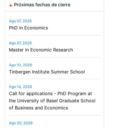
Próximas fechas de cierre
Ago 07, 2026
PhD in Economics
Ago 07, 2026
Master in Economic Research
Ago 10, 2026
Tinbergen Institute Summer School
Ago 14, 2026
Call for applications - PhD Program at
the University of Basel Graduate School
of Business and Economics
Ago 20, 2026