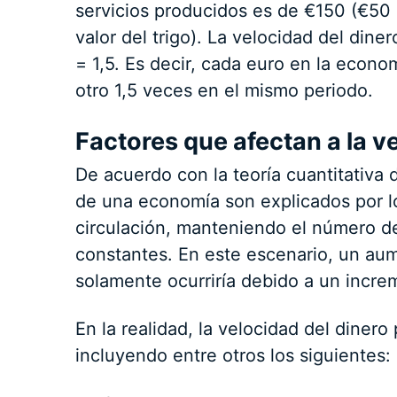
servicios producidos es de €150 (€50
valor del trigo). La velocidad del dine
= 1,5. Es decir, cada euro en la econ
otro 1,5 veces en el mismo periodo.
Factores que afectan a la v
De acuerdo con la teoría cuantitativa d
de una economía son explicados por l
circulación, manteniendo el número de
constantes. En este escenario, un aum
solamente ocurriría debido a un incre
En la realidad, la velocidad del diner
incluyendo entre otros los siguientes: