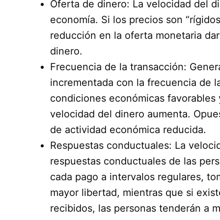
Oferta de dinero: La velocidad del d
economía. Si los precios son “rígidos
reducción en la oferta monetaria dar
dinero.
Frecuencia de la transacción: Genera
incrementada con la frecuencia de l
condiciones económicas favorables 
velocidad del dinero aumenta. Opues
de actividad económica reducida.
Respuestas conductuales: La veloci
respuestas conductuales de las perso
cada pago a intervalos regulares, to
mayor libertad, mientras que si exis
recibidos, las personas tenderán a 