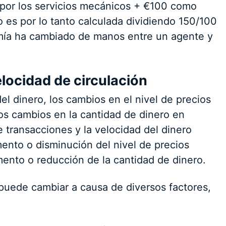
 por los servicios mecánicos + €100 como
ro es por lo tanto calculada dividiendo 150/100
omía ha cambiado de manos entre un agente y
elocidad de circulación
el dinero, los cambios en el nivel de precios
os cambios en la cantidad de dinero en
 transacciones y la velocidad del dinero
ento o disminución del nivel de precios
mento o reducción de la cantidad de dinero.
o puede cambiar a causa de diversos factores,