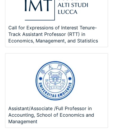
Call for Expressions of Interest Tenure-
Track Assistant Professor (RTT) in
Economics, Management, and Statistics
Assistant/Associate /Full Professor in
Accounting, School of Economics and
Management