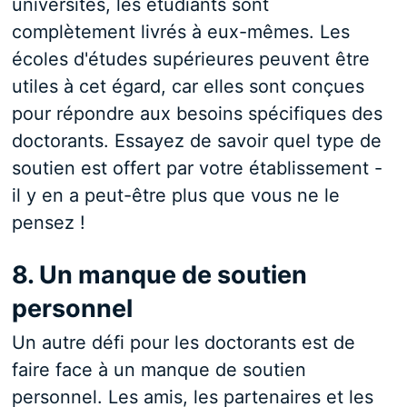
universités, les étudiants sont
complètement livrés à eux-mêmes. Les
écoles d'études supérieures peuvent être
utiles à cet égard, car elles sont conçues
pour répondre aux besoins spécifiques des
doctorants. Essayez de savoir quel type de
soutien est offert par votre établissement -
il y en a peut-être plus que vous ne le
pensez !
8. Un manque de soutien
personnel
Un autre défi pour les doctorants est de
faire face à un manque de soutien
personnel. Les amis, les partenaires et les