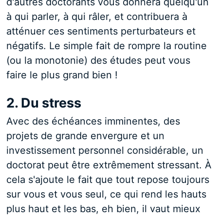
d'autres doctorants vous donnera quelqu'un
à qui parler, à qui râler, et contribuera à
atténuer ces sentiments perturbateurs et
négatifs. Le simple fait de rompre la routine
(ou la monotonie) des études peut vous
faire le plus grand bien !
2. Du stress
Avec des échéances imminentes, des
projets de grande envergure et un
investissement personnel considérable, un
doctorat peut être extrêmement stressant. À
cela s'ajoute le fait que tout repose toujours
sur vous et vous seul, ce qui rend les hauts
plus haut et les bas, eh bien, il vaut mieux