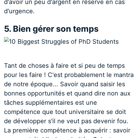
d'avoir un peu d'argent en réserve en cas
d'urgence.
5. Bien gérer son temps
Tant de choses à faire et si peu de temps
pour les faire ! C'est probablement le mantra
de notre époque... Savoir quand saisir les
bonnes opportunités et quand dire non aux
tâches supplémentaires est une
compétence que tout universitaire se doit
de développer s'il ne veut pas devenir fou.
La première compétence à acquérir : savoir