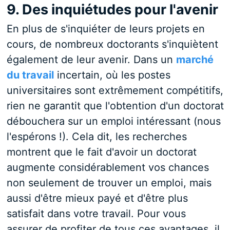
9. Des inquiétudes pour l'avenir
En plus de s'inquiéter de leurs projets en
cours, de nombreux doctorants s'inquiètent
également de leur avenir. Dans un
marché
du travail
incertain, où les postes
universitaires sont extrêmement compétitifs,
rien ne garantit que l'obtention d'un doctorat
débouchera sur un emploi intéressant (nous
l'espérons !). Cela dit, les recherches
montrent que le fait d'avoir un doctorat
augmente considérablement vos chances
non seulement de trouver un emploi, mais
aussi d'être mieux payé et d'être plus
satisfait dans votre travail. Pour vous
assurer de profiter de tous ces avantages, il