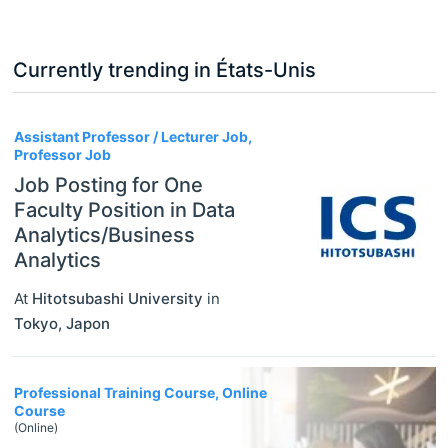
Currently trending in États-Unis
3
Assistant Professor / Lecturer Job,
Professor Job
Job Posting for One
Faculty Position in Data
Analytics/Business
Analytics
At
Hitotsubashi University
in
Tokyo
,
Japon
Professional Training Course, Online
Course
(Online)