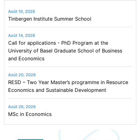
Août 10, 2026
Tinbergen Institute Summer School
Août 14, 2026
Call for applications - PhD Program at the
University of Basel Graduate School of Business
and Economics
Août 20, 2026
RESD – Two Year Master’s programme in Resource
Economics and Sustainable Development
Août 26, 2026
MSc in Economics