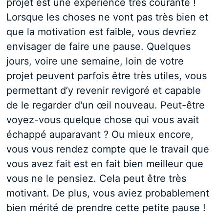
projet est une expérience très courante !
Lorsque les choses ne vont pas très bien et
que la motivation est faible, vous devriez
envisager de faire une pause. Quelques
jours, voire une semaine, loin de votre
projet peuvent parfois être très utiles, vous
permettant d’y revenir revigoré et capable
de le regarder d'un œil nouveau. Peut-être
voyez-vous quelque chose qui vous avait
échappé auparavant ? Ou mieux encore,
vous vous rendez compte que le travail que
vous avez fait est en fait bien meilleur que
vous ne le pensiez. Cela peut être très
motivant. De plus, vous aviez probablement
bien mérité de prendre cette petite pause !