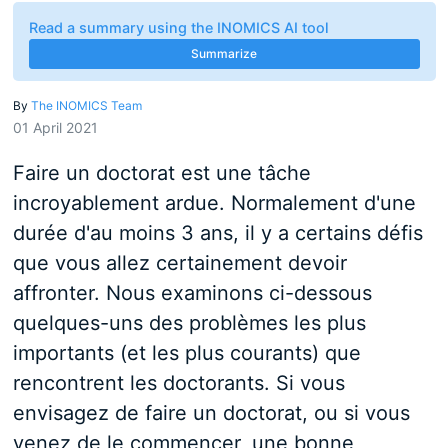
Read a summary using the INOMICS AI tool
Summarize
By
The INOMICS Team
01 April 2021
Faire un doctorat est une tâche
incroyablement ardue. Normalement d'une
durée d'au moins 3 ans, il y a certains défis
que vous allez certainement devoir
affronter. Nous examinons ci-dessous
quelques-uns des problèmes les plus
importants (et les plus courants) que
rencontrent les doctorants. Si vous
envisagez de faire un doctorat, ou si vous
venez de le commencer, une bonne