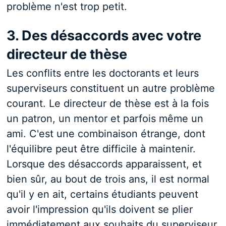
problème n'est trop petit.
3. Des désaccords avec votre
directeur de thèse
Les conflits entre les doctorants et leurs
superviseurs constituent un autre problème
courant. Le directeur de thèse est à la fois
un patron, un mentor et parfois même un
ami. C'est une combinaison étrange, dont
l'équilibre peut être difficile à maintenir.
Lorsque des désaccords apparaissent, et
bien sûr, au bout de trois ans, il est normal
qu'il y en ait, certains étudiants peuvent
avoir l'impression qu'ils doivent se plier
immédiatement aux souhaits du superviseur