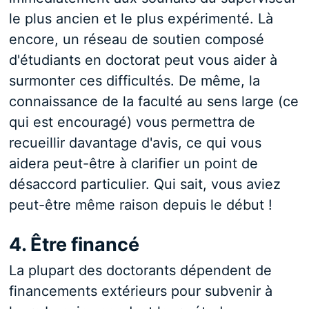
le plus ancien et le plus expérimenté. Là
encore, un réseau de soutien composé
d'étudiants en doctorat peut vous aider à
surmonter ces difficultés. De même, la
connaissance de la faculté au sens large (ce
qui est encouragé) vous permettra de
recueillir davantage d'avis, ce qui vous
aidera peut-être à clarifier un point de
désaccord particulier. Qui sait, vous aviez
peut-être même raison depuis le début !
4. Être financé
La plupart des doctorants dépendent de
financements extérieurs pour subvenir à