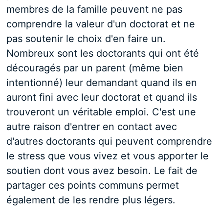
membres de la famille peuvent ne pas
comprendre la valeur d'un doctorat et ne
pas soutenir le choix d'en faire un.
Nombreux sont les doctorants qui ont été
découragés par un parent (même bien
intentionné) leur demandant quand ils en
auront fini avec leur doctorat et quand ils
trouveront un véritable emploi. C'est une
autre raison d'entrer en contact avec
d'autres doctorants qui peuvent comprendre
le stress que vous vivez et vous apporter le
soutien dont vous avez besoin. Le fait de
partager ces points communs permet
également de les rendre plus légers.