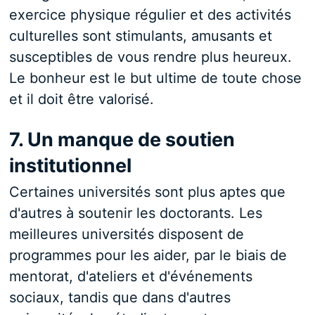
exercice physique régulier et des activités
culturelles sont stimulants, amusants et
susceptibles de vous rendre plus heureux.
Le bonheur est le but ultime de toute chose
et il doit être valorisé.
7. Un manque de soutien
institutionnel
Certaines universités sont plus aptes que
d'autres à soutenir les doctorants. Les
meilleures universités disposent de
programmes pour les aider, par le biais de
mentorat, d'ateliers et d'événements
sociaux, tandis que dans d'autres