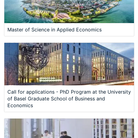
Master of Science in Applied Economics
Call for applications - PhD Program at the University
of Basel Graduate School of Business and
Economics