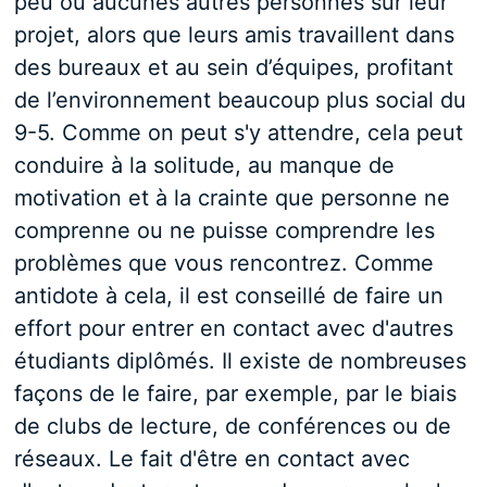
peu ou aucunes autres personnes sur leur
projet, alors que leurs amis travaillent dans
des bureaux et au sein d’équipes, profitant
de l’environnement beaucoup plus social du
9-5. Comme on peut s'y attendre, cela peut
conduire à la solitude, au manque de
motivation et à la crainte que personne ne
comprenne ou ne puisse comprendre les
problèmes que vous rencontrez. Comme
antidote à cela, il est conseillé de faire un
effort pour entrer en contact avec d'autres
étudiants diplômés. Il existe de nombreuses
façons de le faire, par exemple, par le biais
de clubs de lecture, de conférences ou de
réseaux. Le fait d'être en contact avec