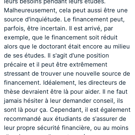
leurs besoins pendant leurs études.
Malheureusement, cela peut aussi être une
source d'inquiétude. Le financement peut,
parfois, être incertain. Il est arrivé, par
exemple, que le financement soit réduit
alors que le doctorant était encore au milieu
de ses études. Il s'agit d'une position
précaire et il peut être extrêmement
stressant de trouver une nouvelle source de
financement. Idéalement, les directeurs de
thèse devraient être là pour aider. Il ne faut
jamais hésiter à leur demander conseil, ils
sont là pour ça. Cependant, il est également
recommandé aux étudiants de s'assurer de
leur propre sécurité financière, ou au moins