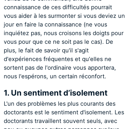
connaissance de ces difficultés pourrait
vous aider à les surmonter si vous deviez un
jour en faire la connaissance (ne vous
inquiétez pas, nous croisons les doigts pour
vous pour que ce ne soit pas le cas). De
plus, le fait de savoir qu'il s'agit
d'expériences fréquentes et qu'elles ne
sortent pas de l'ordinaire vous apportera,
nous l'espérons, un certain réconfort.
1. Un sentiment d’isolement
L'un des problèmes les plus courants des
doctorants est le sentiment d'isolement. Les
doctorants travaillent souvent seuls, avec