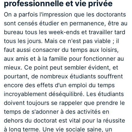
professionnelle et vie privée
On a parfois l'impression que les doctorants
sont censés étudier en permanence, être au
bureau tous les week-ends et travailler tard
tous les jours. Mais ce n'est pas viable ; il
faut aussi consacrer du temps aux loisirs,
aux amis et à la famille pour fonctionner au
mieux. Ce point peut sembler évident, et
pourtant, de nombreux étudiants souffrent
encore des effets d'un emploi du temps
incroyablement déséquilibré. Les étudiants
doivent toujours se rappeler que prendre le
temps de s'adonner à des activités en
dehors du doctorat est vital pour la réussite
à long terme. Une vie sociale saine, un