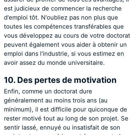
est judicieux de commencer la recherche
d'emploi tôt. N'oubliez pas non plus que
toutes les compétences transférables que
vous développez au cours de votre doctorat
peuvent également vous aider à obtenir un
emploi dans l'industrie, si vous estimez en
avoir assez du monde universitaire.
10. Des pertes de motivation
Enfin, comme un doctorat dure
généralement au moins trois ans (au
minimum), il est difficile pour quiconque de
rester motivé tout au long de son projet. Se
sentir lassé, ennuyé ou insatisfait de son