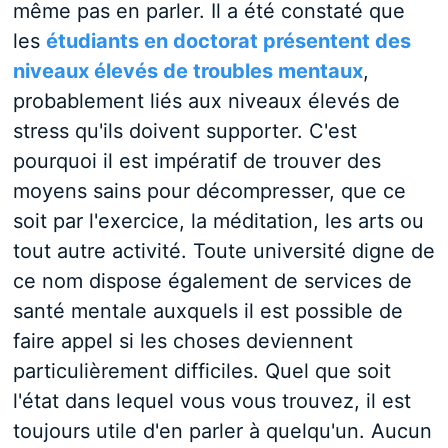
même pas en parler. Il a été constaté que
les
étudiants en doctorat présentent des
niveaux élevés de troubles mentaux
,
probablement liés aux niveaux élevés de
stress qu'ils doivent supporter. C'est
pourquoi il est impératif de trouver des
moyens sains pour décompresser, que ce
soit par l'exercice, la méditation, les arts ou
tout autre activité. Toute université digne de
ce nom dispose également de services de
santé mentale auxquels il est possible de
faire appel si les choses deviennent
particulièrement difficiles. Quel que soit
l'état dans lequel vous vous trouvez, il est
toujours utile d'en parler à quelqu'un. Aucun