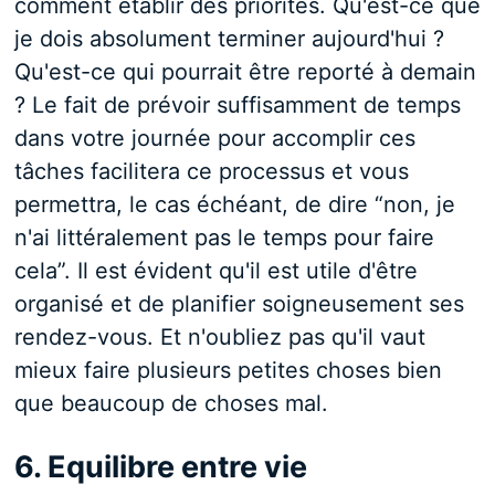
comment établir des priorités. Qu'est-ce que
je dois absolument terminer aujourd'hui ?
Qu'est-ce qui pourrait être reporté à demain
? Le fait de prévoir suffisamment de temps
dans votre journée pour accomplir ces
tâches facilitera ce processus et vous
permettra, le cas échéant, de dire “non, je
n'ai littéralement pas le temps pour faire
cela”. Il est évident qu'il est utile d'être
organisé et de planifier soigneusement ses
rendez-vous. Et n'oubliez pas qu'il vaut
mieux faire plusieurs petites choses bien
que beaucoup de choses mal.
6. Equilibre entre vie