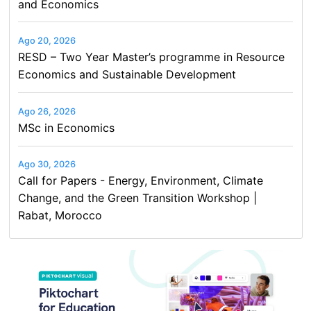
and Economics
Ago 20, 2026
RESD – Two Year Master’s programme in Resource
Economics and Sustainable Development
Ago 26, 2026
MSc in Economics
Ago 30, 2026
Call for Papers - Energy, Environment, Climate
Change, and the Green Transition Workshop |
Rabat, Morocco