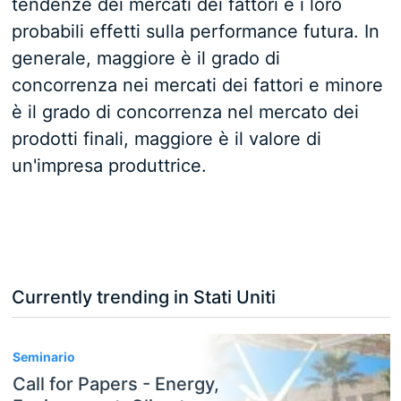
tendenze dei mercati dei fattori e i loro
probabili effetti sulla performance futura. In
generale, maggiore è il grado di
concorrenza nei mercati dei fattori e minore
è il grado di concorrenza nel mercato dei
prodotti finali, maggiore è il valore di
un'impresa produttrice.
Currently trending in Stati Uniti
3
Seminario
Call for Papers - Energy,