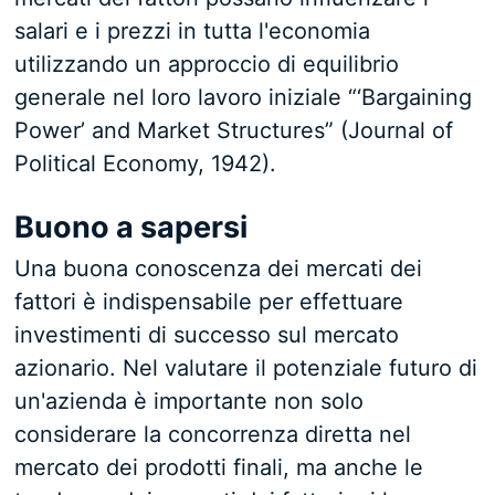
salari e i prezzi in tutta l'economia
utilizzando un approccio di equilibrio
generale nel loro lavoro iniziale “‘Bargaining
Power’ and Market Structures” (Journal of
Political Economy, 1942).
Buono a sapersi
Una buona conoscenza dei mercati dei
fattori è indispensabile per effettuare
investimenti di successo sul mercato
azionario. Nel valutare il potenziale futuro di
un'azienda è importante non solo
considerare la concorrenza diretta nel
mercato dei prodotti finali, ma anche le