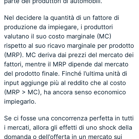
parte dei produttori di automobili.
Nel decidere la quantità di un fattore di
produzione da impiegare, i produttori
valutano il suo costo marginale (MC)
rispetto al suo ricavo marginale per prodotto
(MRP). MC deriva dai prezzi del mercato dei
fattori, mentre il MRP dipende dal mercato
del prodotto finale. Finché l’ultima unità di
input aggiunge più al reddito che al costo
(MRP > MC), ha ancora senso economico
impiegarlo.
Se ci fosse una concorrenza perfetta in tutti
i mercati, allora gli effetti di uno shock della
domanda o dell’offerta in un mercato sui