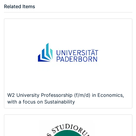
Related Items
W2 University Professorship (f/m/d) in Economics,
with a focus on Sustainability