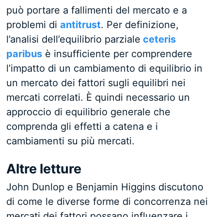
può portare a fallimenti del mercato e a
problemi di
antitrust
. Per definizione,
l’analisi dell’equilibrio parziale
ceteris
paribus
è insufficiente per comprendere
l’impatto di un cambiamento di equilibrio in
un mercato dei fattori sugli equilibri nei
mercati correlati. È quindi necessario un
approccio di equilibrio generale che
comprenda gli effetti a catena e i
cambiamenti su più mercati.
Altre letture
John Dunlop e Benjamin Higgins discutono
di come le diverse forme di concorrenza nei
mercati dei fattori possano influenzare i