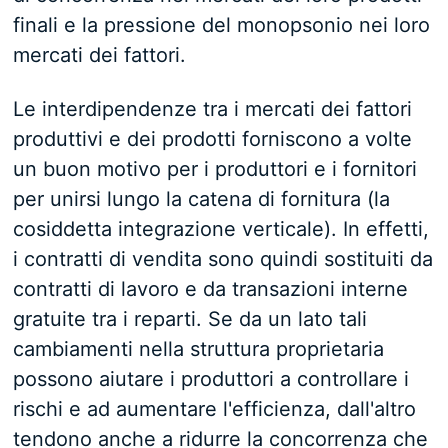
finali e la pressione del monopsonio nei loro
mercati dei fattori.
Le interdipendenze tra i mercati dei fattori
produttivi e dei prodotti forniscono a volte
un buon motivo per i produttori e i fornitori
per unirsi lungo la catena di fornitura (la
cosiddetta integrazione verticale). In effetti,
i contratti di vendita sono quindi sostituiti da
contratti di lavoro e da transazioni interne
gratuite tra i reparti. Se da un lato tali
cambiamenti nella struttura proprietaria
possono aiutare i produttori a controllare i
rischi e ad aumentare l'efficienza, dall'altro
tendono anche a ridurre la concorrenza che