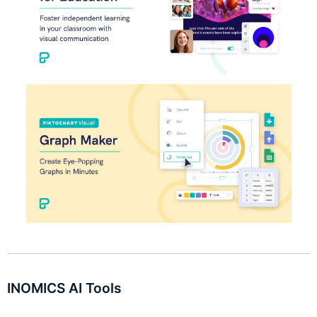
INOMICS AI Tools