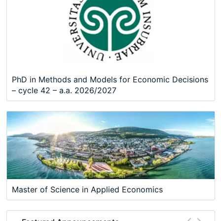
PhD in Methods and Models for Economic Decisions
– cycle 42 – a.a. 2026/2027
Master of Science in Applied Economics