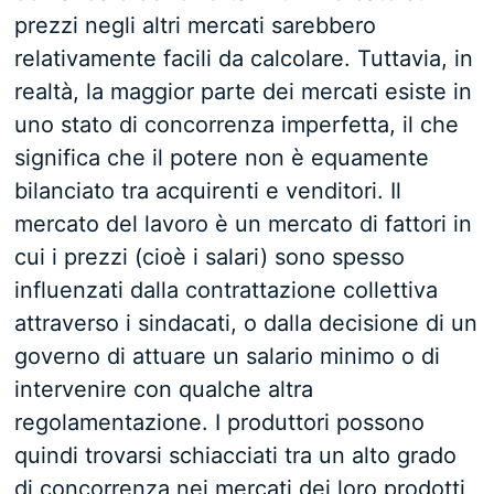
prezzi negli altri mercati sarebbero
relativamente facili da calcolare. Tuttavia, in
realtà, la maggior parte dei mercati esiste in
uno stato di concorrenza imperfetta, il che
significa che il potere non è equamente
bilanciato tra acquirenti e venditori. Il
mercato del lavoro è un mercato di fattori in
cui i prezzi (cioè i salari) sono spesso
influenzati dalla contrattazione collettiva
attraverso i sindacati, o dalla decisione di un
governo di attuare un salario minimo o di
intervenire con qualche altra
regolamentazione. I produttori possono
quindi trovarsi schiacciati tra un alto grado
di concorrenza nei mercati dei loro prodotti