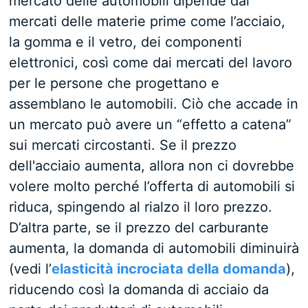
mercato delle automobili dipende dai
mercati delle materie prime come l’acciaio,
la gomma e il vetro, dei componenti
elettronici, così come dai mercati del lavoro
per le persone che progettano e
assemblano le automobili. Ciò che accade in
un mercato può avere un “effetto a catena”
sui mercati circostanti. Se il prezzo
dell'acciaio aumenta, allora non ci dovrebbe
volere molto perché l’offerta di automobili si
riduca, spingendo al rialzo il loro prezzo.
D’altra parte, se il prezzo del carburante
aumenta, la domanda di automobili diminuirà
(vedi l’
elasticità incrociata della domanda
),
riducendo così la domanda di acciaio da