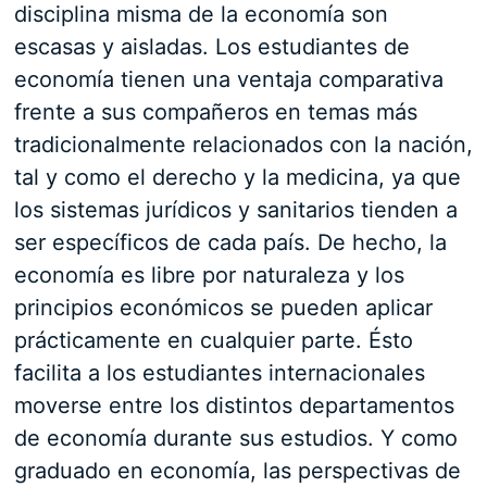
disciplina misma de la economía son
escasas y aisladas. Los estudiantes de
economía tienen una ventaja comparativa
frente a sus compañeros en temas más
tradicionalmente relacionados con la nación,
tal y como el derecho y la medicina, ya que
los sistemas jurídicos y sanitarios tienden a
ser específicos de cada país. De hecho, la
economía es libre por naturaleza y los
principios económicos se pueden aplicar
prácticamente en cualquier parte. Ésto
facilita a los estudiantes internacionales
moverse entre los distintos departamentos
de economía durante sus estudios. Y como
graduado en economía, las perspectivas de