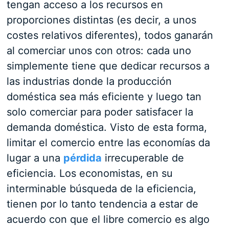
tengan acceso a los recursos en
proporciones distintas (es decir, a unos
costes relativos diferentes), todos ganarán
al comerciar unos con otros: cada uno
simplemente tiene que dedicar recursos a
las industrias donde la producción
doméstica sea más eficiente y luego tan
solo comerciar para poder satisfacer la
demanda doméstica. Visto de esta forma,
limitar el comercio entre las economías da
lugar a una
pérdida
irrecuperable de
eficiencia. Los economistas, en su
interminable búsqueda de la eficiencia,
tienen por lo tanto tendencia a estar de
acuerdo con que el libre comercio es algo