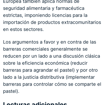
Europea también aplica normas de
seguridad alimentaria y farmacéutica
estrictas, imponiendo licencias para la
importación de productos extracomunitarios
en estos sectores.
Los argumentos a favor y en contra de las
barreras comerciales generalmente se
reducen por un lado a una discusión clásica
sobre la eficiencia económica (reducir
barreras para agrandar el pastel) y por otro
lado a la justicia distributiva (implementar
barreras para controlar cómo se comparte el
pastel).
Lecturas adicionales