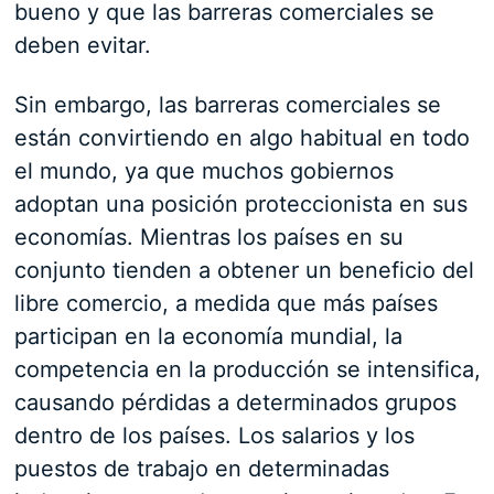
bueno y que las barreras comerciales se
deben evitar.
Sin embargo, las barreras comerciales se
están convirtiendo en algo habitual en todo
el mundo, ya que muchos gobiernos
adoptan una posición proteccionista en sus
economías. Mientras los países en su
conjunto tienden a obtener un beneficio del
libre comercio, a medida que más países
participan en la economía mundial, la
competencia en la producción se intensifica,
causando pérdidas a determinados grupos
dentro de los países. Los salarios y los
puestos de trabajo en determinadas