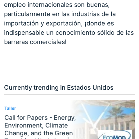
empleo internacionales son buenas,
particularmente en las industrias de la
importación y exportación, ¡donde es
indispensable un conocimiento sólido de las
barreras comerciales!
Currently trending in Estados Unidos
3
Taller
Call for Papers - Energy,
Environment, Climate
Change, and the Green