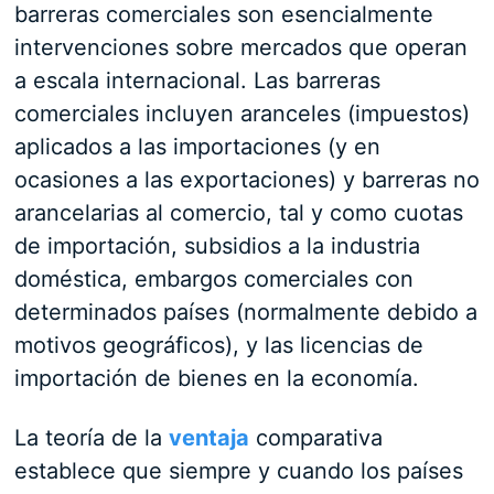
barreras comerciales son esencialmente
intervenciones sobre mercados que operan
a escala internacional. Las barreras
comerciales incluyen aranceles (impuestos)
aplicados a las importaciones (y en
ocasiones a las exportaciones) y barreras no
arancelarias al comercio, tal y como cuotas
de importación, subsidios a la industria
doméstica, embargos comerciales con
determinados países (normalmente debido a
motivos geográficos), y las licencias de
importación de bienes en la economía.
La teoría de la
ventaja
comparativa
establece que siempre y cuando los países