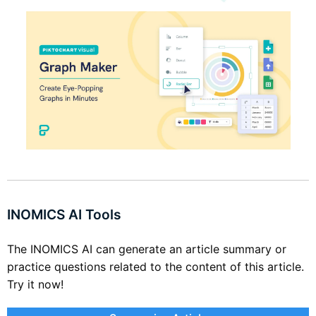
INOMICS AI Tools
The INOMICS AI can generate an article summary or
practice questions related to the content of this article.
Try it now!