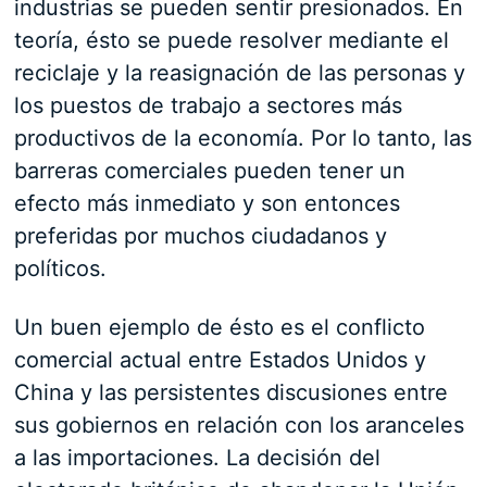
industrias se pueden sentir presionados. En
teoría, ésto se puede resolver mediante el
reciclaje y la reasignación de las personas y
los puestos de trabajo a sectores más
productivos de la economía. Por lo tanto, las
barreras comerciales pueden tener un
efecto más inmediato y son entonces
preferidas por muchos ciudadanos y
políticos.
Un buen ejemplo de ésto es el conflicto
comercial actual entre Estados Unidos y
China y las persistentes discusiones entre
sus gobiernos en relación con los aranceles
a las importaciones. La decisión del