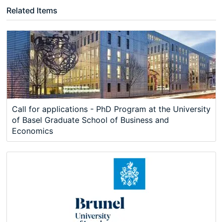
Related Items
Call for applications - PhD Program at the University
of Basel Graduate School of Business and
Economics