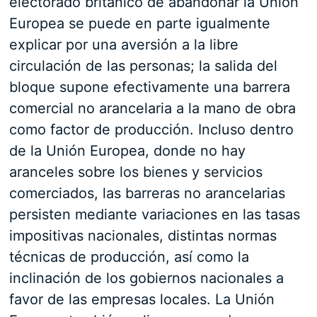
electorado británico de abandonar la Unión
Europea se puede en parte igualmente
explicar por una aversión a la libre
circulación de las personas; la salida del
bloque supone efectivamente una barrera
comercial no arancelaria a la mano de obra
como factor de producción. Incluso dentro
de la Unión Europea, donde no hay
aranceles sobre los bienes y servicios
comerciados, las barreras no arancelarias
persisten mediante variaciones en las tasas
impositivas nacionales, distintas normas
técnicas de producción, así como la
inclinación de los gobiernos nacionales a
favor de las empresas locales. La Unión