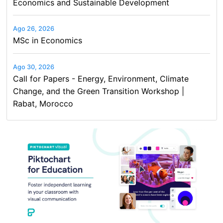
Economics and Sustainable Development
Ago 26, 2026
MSc in Economics
Ago 30, 2026
Call for Papers - Energy, Environment, Climate
Change, and the Green Transition Workshop |
Rabat, Morocco