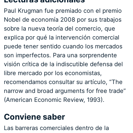
Paul Krugman fue premiado con el premio
Nobel de economía 2008 por sus trabajos
sobre la nueva teoría del comercio, que
explica por qué la intervención comercial
puede tener sentido cuando los mercados
son imperfectos. Para una sorprendente
visión crítica de la indiscutible defensa del
libre mercado por los economistas,
recomendamos consultar su artículo, “The
narrow and broad arguments for free trade”
(American Economic Review, 1993).
Conviene saber
Las barreras comerciales dentro de la