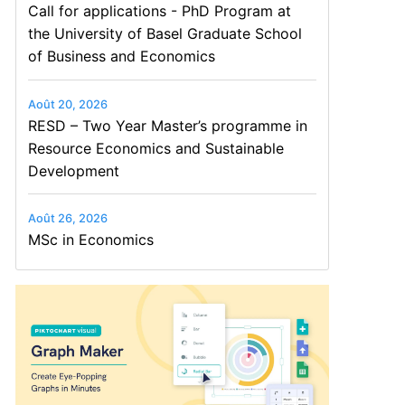
Call for applications - PhD Program at
the University of Basel Graduate School
of Business and Economics
Août 20, 2026
RESD – Two Year Master’s programme in
Resource Economics and Sustainable
Development
Août 26, 2026
MSc in Economics