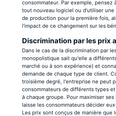
consommateur. Par exemple, pensez à 
tout nouveau logiciel ou d'utiliser un
de production pour la première fois, al
l'impact de ce changement sur les béné
Discrimination par les prix
Dans le cas de la discrimination par le
monopolistique sait qu'elle a différen
marché ou à son expérience) et connaît
demande de chaque type de client. Cont
troisième degré, l'entreprise ne peut pa
consommateurs de différents types et 
à chaque groupe. Pour maximiser ses b
laisse les consommateurs décider eux-
Les prix sont conçus de manière que 