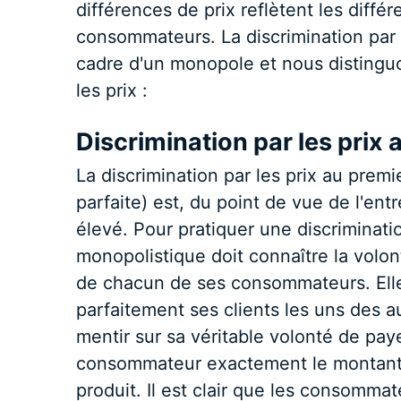
différences de prix reflètent les diffé
consommateurs. La discrimination par 
cadre d'un monopole et nous distinguon
les prix :
Discrimination par les prix
La discrimination par les prix au prem
parfaite) est, du point de vue de l'entr
élevé. Pour pratiquer une discriminatio
monopolistique doit connaître la volo
de chacun de ses consommateurs. Elle
parfaitement ses clients les uns des a
mentir sur sa véritable volonté de paye
consommateur exactement le montant 
produit. Il est clair que les consommat