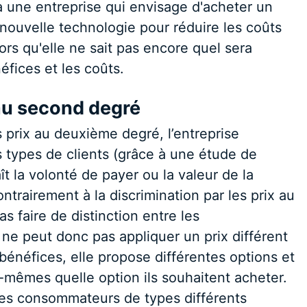
une entreprise qui envisage d'acheter un
e nouvelle technologie pour réduire les coûts
ors qu'elle ne sait pas encore quel sera
fices et les coûts.
 au second degré
s prix au deuxième degré, l’entreprise
ts types de clients (grâce à une étude de
 la volonté de payer ou la valeur de la
rairement à la discrimination par les prix au
s faire de distinction entre les
ne peut donc pas appliquer un prix différent
énéfices, elle propose différentes options et
mêmes quelle option ils souhaitent acheter.
les consommateurs de types différents