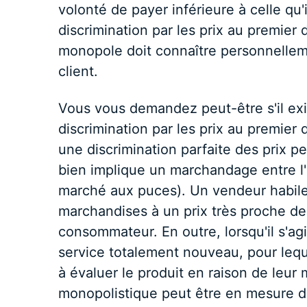
volonté de payer inférieure à celle qu'i
discrimination par les prix au premier 
monopole doit connaître personnellem
client.
Vous vous demandez peut-être s'il exis
discrimination par les prix au premier 
une discrimination parfaite des prix pe
bien implique un marchandage entre l'
marché aux puces). Un vendeur habile
marchandises à un prix très proche de
consommateur. En outre, lorsqu'il s'agi
service totalement nouveau, pour leque
à évaluer le produit en raison de leu
monopolistique peut être en mesure d'e