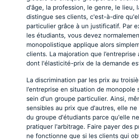
d'âge, la profession, le genre, le lieu, l
distingue ses clients, c'est-à-dire qu'e
particulier grâce à un justificatif. Par
les étudiants, vous devez normalement
monopolistique applique alors simplem
clients. La majoration que l’entrepris
dont l'élasticité-prix de la demande est
La discrimination par les prix au troisi
l’entreprise en situation de monopole 
sein d'un groupe particulier. Ainsi, mê
sensibles au prix que d'autres, elle ne
du groupe d'étudiants parce qu'elle ne 
pratiquer l'arbitrage. Faire payer des p
ne fonctionne que si les clients qui ob