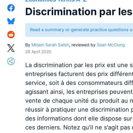
Discrimination par les
Read a summary or generate practice questions u
By
Mirjam Sarah Salish
, reviewed by
Sean McClung
28 April 2020
La discrimination par les prix est une s
entreprises facturent des prix différe
service, soit à des consommateurs di
agissant ainsi, les entreprises peuven
vente de chaque unité du produit au 
réussir à pratiquer une discrimination
des informations dont elle dispose sur 
ces derniers. Notez qu'il ne s'agit pas 