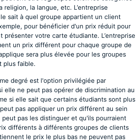
a religion, la langue, etc. L’entreprise
lle sait à quel groupe appartient un client
 exemple, pour bénéficier d'un prix réduit pour
 présenter votre carte étudiante. L’entreprise
ent un prix différent pour chaque groupe de
e applique sera plus élevée pour les groupes
 plus faible.
ème degré est l'option privilégiée par
si elle ne peut pas opérer de discrimination au
me si elle sait que certains étudiants sont plus
 peut pas appliquer un prix différent au sein
peut pas les distinguer et qu'ils pourraient
rix différents à différents groupes de clients
tiennent le prix le plus bas ne peuvent pas