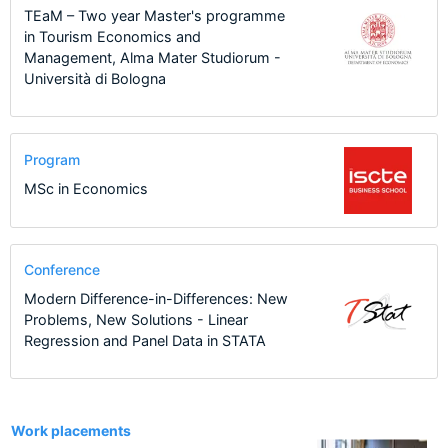
TEaM – Two year Master's programme
in Tourism Economics and
Management, Alma Mater Studiorum -
Università di Bologna
Program
MSc in Economics
Conference
Modern Difference-in-Differences: New
Problems, New Solutions - Linear
Regression and Panel Data in STATA
11
Work placements