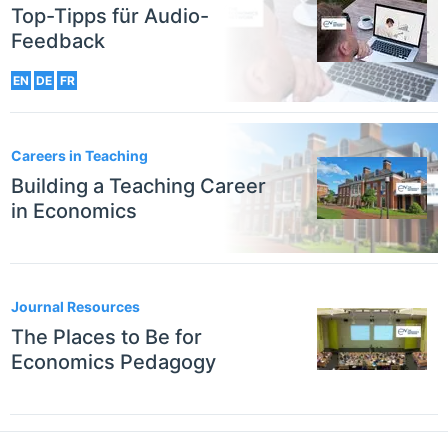
Top-Tipps für Audio-
Feedback
EN
DE
FR
Careers in Teaching
Building a Teaching Career
in Economics
Journal Resources
The Places to Be for
Economics Pedagogy