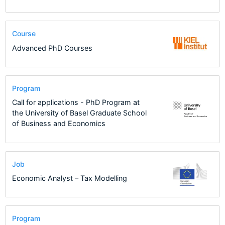
Course
Advanced PhD Courses
Program
Call for applications - PhD Program at
the University of Basel Graduate School
of Business and Economics
Job
Economic Analyst – Tax Modelling
Program